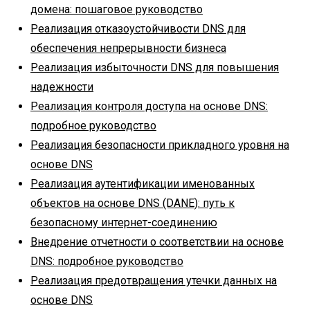
домена: пошаговое руководство
Реализация отказоустойчивости DNS для
обеспечения непрерывности бизнеса
Реализация избыточности DNS для повышения
надежности
Реализация контроля доступа на основе DNS:
подробное руководство
Реализация безопасности прикладного уровня на
основе DNS
Реализация аутентификации именованных
объектов на основе DNS (DANE): путь к
безопасному интернет-соединению
Внедрение отчетности о соответствии на основе
DNS: подробное руководство
Реализация предотвращения утечки данных на
основе DNS