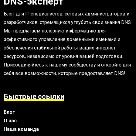
DNS-эксперт
Блог для IT-специалистов, сетевых администраторов и
разработчиков, стремящихся углубить свои знания DNS.
Мы предлагаем полезную информацию для
эффективного управления доменными именами и
обеспечения стабильной работы ваших интернет-
ресурсов, независимо от уровня вашей подготовки.
Присоединяйтесь к нашему сообществу и откройте для
себя все возможности, которые предоставляет DNS!
Быстрые ссылки
Блог
О нас
Наша команда