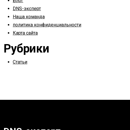
Блог
DNS-эксперт
Наша команда
политика конфиденциальности
Карта сайта
Рубрики
Статьи