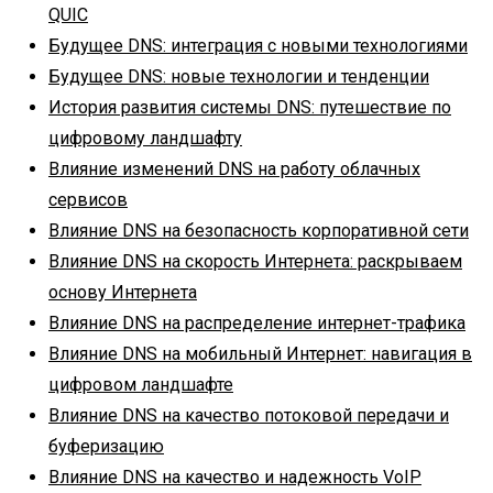
QUIC
Будущее DNS: интеграция с новыми технологиями
Будущее DNS: новые технологии и тенденции
История развития системы DNS: путешествие по
цифровому ландшафту
Влияние изменений DNS на работу облачных
сервисов
Влияние DNS на безопасность корпоративной сети
Влияние DNS на скорость Интернета: раскрываем
основу Интернета
Влияние DNS на распределение интернет-трафика
Влияние DNS на мобильный Интернет: навигация в
цифровом ландшафте
Влияние DNS на качество потоковой передачи и
буферизацию
Влияние DNS на качество и надежность VoIP