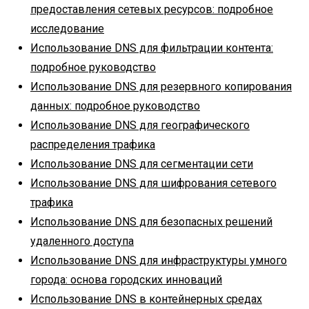
предоставления сетевых ресурсов: подробное
исследование
Использование DNS для фильтрации контента:
подробное руководство
Использование DNS для резервного копирования
данных: подробное руководство
Использование DNS для географического
распределения трафика
Использование DNS для сегментации сети
Использование DNS для шифрования сетевого
трафика
Использование DNS для безопасных решений
удаленного доступа
Использование DNS для инфраструктуры умного
города: основа городских инноваций
Использование DNS в контейнерных средах