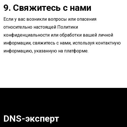
9. Свяжитесь с нами
Если у вас возникли вопросы или опасения
относительно настоящей Политики
конфиденциальности или обработки вашей личной
информации, свяжитесь с нами, используя контактную
информацию, указанную на платформе.
DNS-эксперт