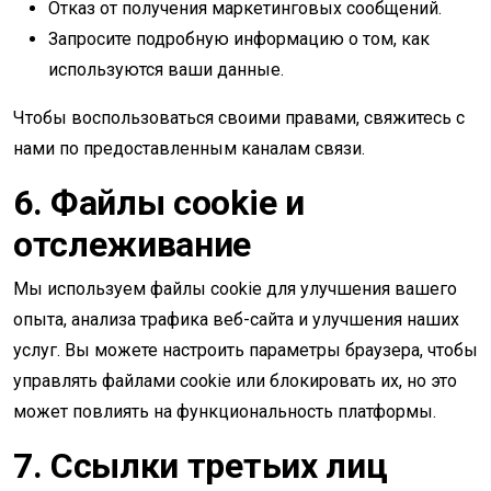
Отказ от получения маркетинговых сообщений.
Запросите подробную информацию о том, как
используются ваши данные.
Чтобы воспользоваться своими правами, свяжитесь с
нами по предоставленным каналам связи.
6. Файлы cookie и
отслеживание
Мы используем файлы cookie для улучшения вашего
опыта, анализа трафика веб-сайта и улучшения наших
услуг. Вы можете настроить параметры браузера, чтобы
управлять файлами cookie или блокировать их, но это
может повлиять на функциональность платформы.
7. Ссылки третьих лиц