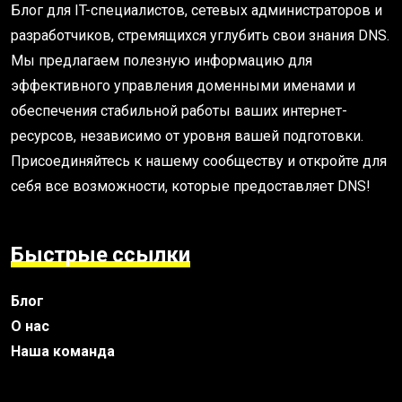
Блог для IT-специалистов, сетевых администраторов и
разработчиков, стремящихся углубить свои знания DNS.
Мы предлагаем полезную информацию для
эффективного управления доменными именами и
обеспечения стабильной работы ваших интернет-
ресурсов, независимо от уровня вашей подготовки.
Присоединяйтесь к нашему сообществу и откройте для
себя все возможности, которые предоставляет DNS!
Быстрые ссылки
Блог
О нас
Наша команда