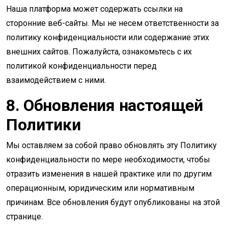
Наша платформа может содержать ссылки на
сторонние веб-сайты. Мы не несем ответственности за
политику конфиденциальности или содержание этих
внешних сайтов. Пожалуйста, ознакомьтесь с их
политикой конфиденциальности перед
взаимодействием с ними.
8. Обновления настоящей
Политики
Мы оставляем за собой право обновлять эту Политику
конфиденциальности по мере необходимости, чтобы
отразить изменения в нашей практике или по другим
операционным, юридическим или нормативным
причинам. Все обновления будут опубликованы на этой
странице.