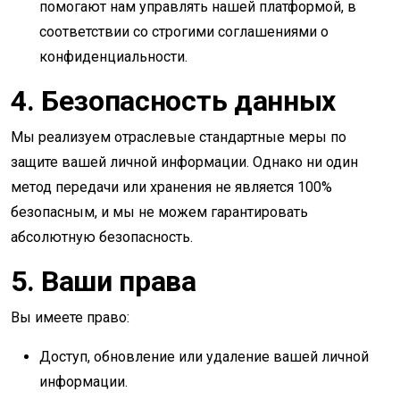
помогают нам управлять нашей платформой, в
соответствии со строгими соглашениями о
конфиденциальности.
4. Безопасность данных
Мы реализуем отраслевые стандартные меры по
защите вашей личной информации. Однако ни один
метод передачи или хранения не является 100%
безопасным, и мы не можем гарантировать
абсолютную безопасность.
5. Ваши права
Вы имеете право:
Доступ, обновление или удаление вашей личной
информации.