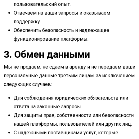
пользовательский опыт.
Отвечаем на ваши запросы и оказываем
поддержку.
Обеспечить безопасность и надлежащее
функционирование платформы.
3. Обмен данными
Мы не продаем, не сдаем в аренду и не передаем ваши
персональные данные третьим лицам, за исключением
следующих случаев:
Для соблюдения юридических обязательств или
ответа на законные запросы.
Для защиты прав, собственности или безопасности
нашей платформы, пользователей или других лиц.
С надежными поставщиками услуг, которые