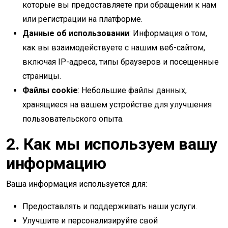
которые вы предоставляете при обращении к нам
или регистрации на платформе.
Данные об использовании
: Информация о том,
как вы взаимодействуете с нашим веб-сайтом,
включая IP-адреса, типы браузеров и посещенные
страницы.
Файлы cookie
: Небольшие файлы данных,
хранящиеся на вашем устройстве для улучшения
пользовательского опыта.
2. Как мы используем вашу
информацию
Ваша информация используется для:
Предоставлять и поддерживать наши услуги.
Улучшите и персонализируйте свой