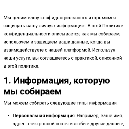
Мы ценим вашу конфиденциальность и стремимся
защищать вашу личную информацию. В этой Политике
конфиденциальности описывается, как мы собираем,
используем и защищаем ваши данные, когда вы
взаимодействуете с нашей платформой. Используя
наши услуги, вы соглашаетесь с практикой, описанной
в этой политике.
1. Информация, которую
мы собираем
Мы можем собирать следующие типы информации:
Персональная информация
: Например, ваше имя,
адрес электронной почты и любые другие данные,