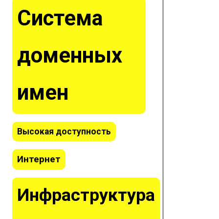
Система
доменных
имен
Высокая доступность
Интернет
Инфраструктура