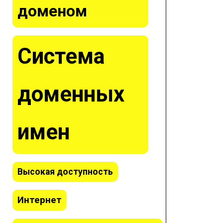
доменом
Система
доменных
имен
Высокая доступность
Интернет