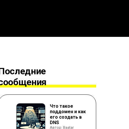
Последние
сообщения
Что такое
поддомен и как
его создать в
DNS
Автор: Baatar