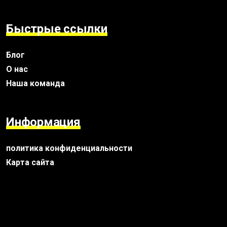
Быстрые ссылки
Блог
О нас
Наша команда
Информация
политика конфиденциальности
Карта сайта