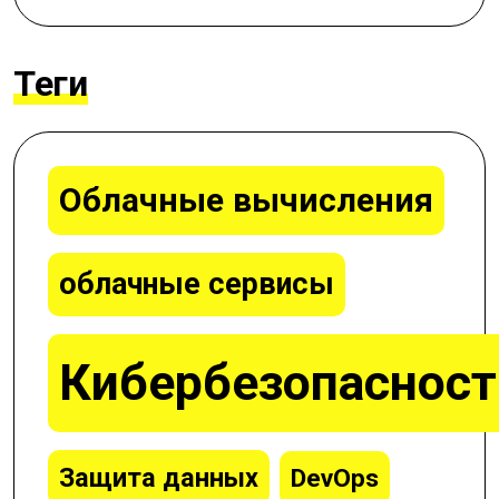
Теги
Облачные вычисления
облачные сервисы
Кибербезопасност
Защита данных
DevOps