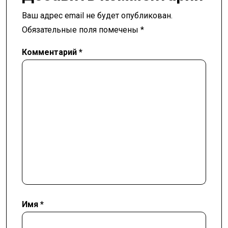
Ваш адрес email не будет опубликован.
Обязательные поля помечены
*
Комментарий
*
Имя
*