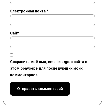
Электронная почта
*
Сайт
Сохранить моё имя, email и адрес сайта в
этом браузере для последующих моих
комментариев.