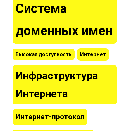
Система
доменных имен
Интернет
Высокая доступность
Инфраструктура
Интернета
Интернет-протокол