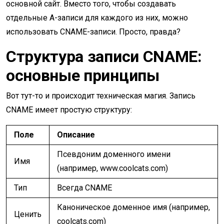
основной сайт. Вместо того, чтобы создавать
отдельные A-записи для каждого из них, можно
использовать CNAME-записи. Просто, правда?
Структура записи CNAME:
основные принципы
Вот тут-то и происходит техническая магия. Запись
CNAME имеет простую структуру:
Поле
Описание
Псевдоним доменного имени
Имя
(например, www.coolcats.com)
Тип
Всегда CNAME
Каноническое доменное имя (например,
Ценить
coolcats.com)