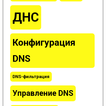
ДНС
Конфигурация
DNS
DNS-фильтрация
Управление DNS