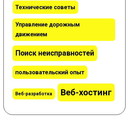
Технические советы
Управление дорожным
движением
Поиск неисправностей
пользовательский опыт
Веб-хостинг
Веб-разработка