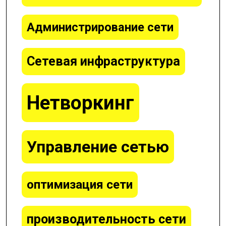
Администрирование сети
Сетевая инфраструктура
Нетворкинг
Управление сетью
оптимизация сети
производительность сети