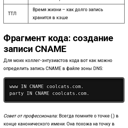
Время жизни – как долго запись
ТТЛ
хранится в кэше
Фрагмент кода: создание
записи CNAME
Для моих коллег-энтузиастов кода вот как можно
определить запись CNAME в файле зоны DNS:
www IN CNAME coolcats.com.

Совет от профессионала:
Всегда помните о точке (.) в
конце канонического имени. Она похожа на точку в