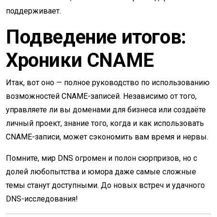
поддерживает.
Подведение итогов:
Хроники CNAME
Итак, вот оно — полное руководство по использованию
возможностей CNAME-записей. Независимо от того,
управляете ли вы доменами для бизнеса или создаёте
личный проект, знание того, когда и как использовать
CNAME-записи, может сэкономить вам время и нервы.
Помните, мир DNS огромен и полон сюрпризов, но с
долей любопытства и юмора даже самые сложные
темы станут доступными. До новых встреч и удачного
DNS-исследования!