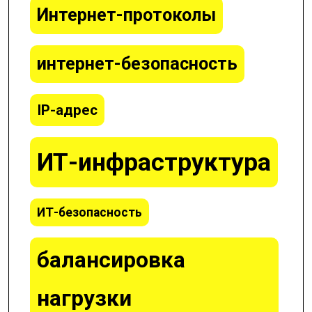
Интернет-протоколы
интернет-безопасность
IP-адрес
ИТ-инфраструктура
ИТ-безопасность
балансировка
нагрузки