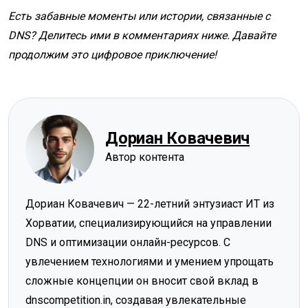
Есть забавные моменты или истории, связанные с
DNS? Делитесь ими в комментариях ниже. Давайте
продолжим это цифровое приключение!
Дориан Ковачевич
Автор контента
Дориан Ковачевич — 22-летний энтузиаст ИТ из
Хорватии, специализирующийся на управлении
DNS и оптимизации онлайн-ресурсов. С
увлечением технологиями и умением упрощать
сложные концепции он вносит свой вклад в
dnscompetition.in, создавая увлекательные