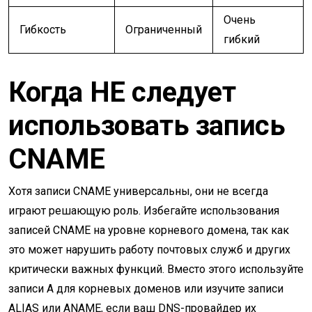
Очень
Гибкость
Ограниченный
гибкий
Когда НЕ следует
использовать запись
CNAME
Хотя записи CNAME универсальны, они не всегда
играют решающую роль. Избегайте использования
записей CNAME на уровне корневого домена, так как
это может нарушить работу почтовых служб и других
критически важных функций. Вместо этого используйте
записи A для корневых доменов или изучите записи
ALIAS или ANAME, если ваш DNS-провайдер их