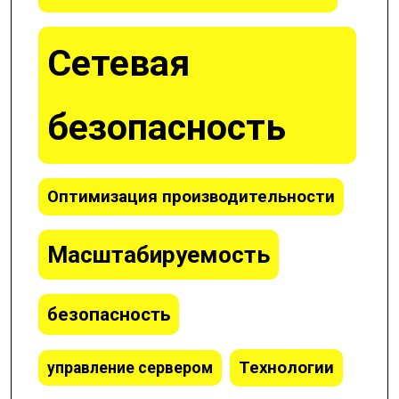
Сетевая
безопасность
Оптимизация производительности
Масштабируемость
безопасность
Технологии
управление сервером