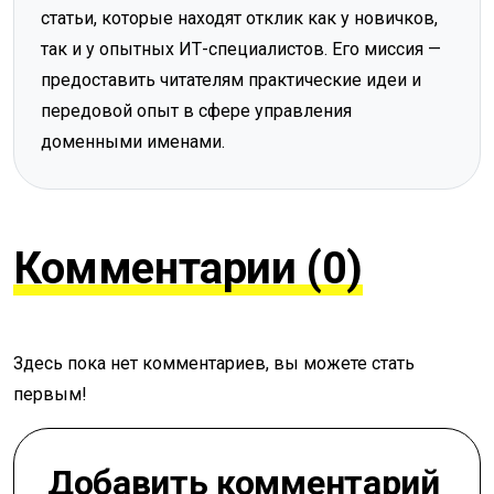
статьи, которые находят отклик как у новичков,
так и у опытных ИТ-специалистов. Его миссия —
предоставить читателям практические идеи и
передовой опыт в сфере управления
доменными именами.
Комментарии (0)
Здесь пока нет комментариев, вы можете стать
первым!
Добавить комментарий