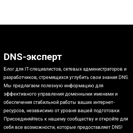
DNS-эксперт
Блог для IT-специалистов, сетевых администраторов и
разработчиков, стремящихся углубить свои знания DNS.
Мы предлагаем полезную информацию для
эффективного управления доменными именами и
обеспечения стабильной работы ваших интернет-
ресурсов, независимо от уровня вашей подготовки.
Присоединяйтесь к нашему сообществу и откройте для
себя все возможности, которые предоставляет DNS!