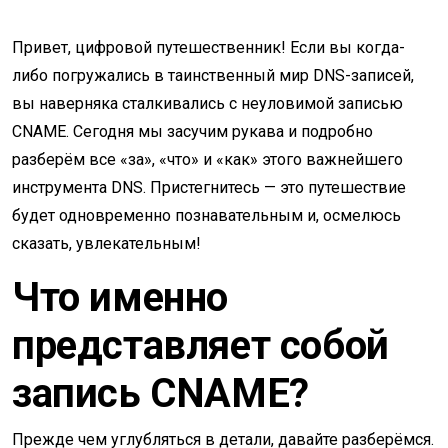
Привет, цифровой путешественник! Если вы когда-
либо погружались в таинственный мир DNS-записей,
вы наверняка сталкивались с неуловимой записью
CNAME. Сегодня мы засучим рукава и подробно
разберём все «за», «что» и «как» этого важнейшего
инструмента DNS. Пристегнитесь — это путешествие
будет одновременно познавательным и, осмелюсь
сказать, увлекательным!
Что именно
представляет собой
запись CNAME?
Прежде чем углубляться в детали, давайте разберёмся.