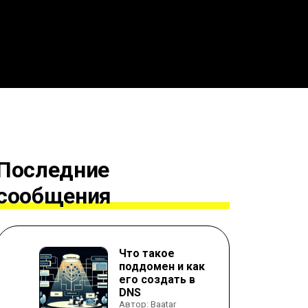
Последние
сообщения
Что такое
поддомен и как
его создать в
DNS
Автор: Baatar