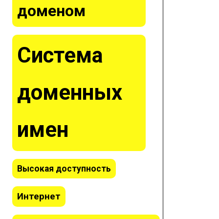
доменом
Система
доменных
имен
Высокая доступность
Интернет