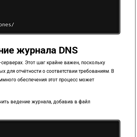
ение журнала DNS
серверах. Этот шаг крайне важен, поскольку
 для отчётности о соответствии требованиям. В
ммного обеспечения этот процесс может
чить ведение журнала, добавив в файл