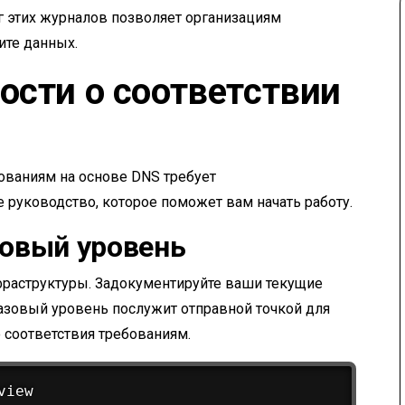
г этих журналов позволяет организациям
ите данных.
ости о соответствии
бованиям на основе DNS требует
 руководство, которое поможет вам начать работу.
зовый уровень
фраструктуры. Задокументируйте ваши текущие
азовый уровень послужит отправной точкой для
 соответствия требованиям.
iew
