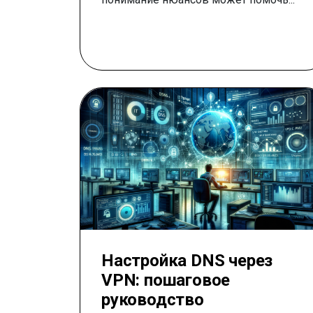
Настройка DNS через
VPN: пошаговое
руководство