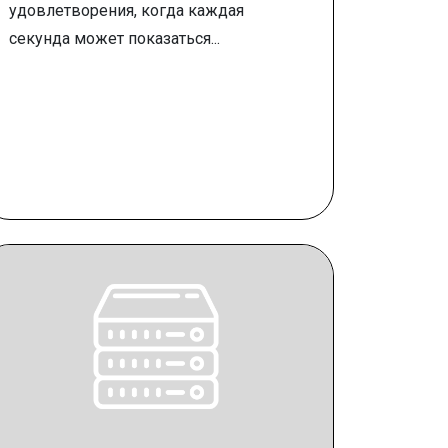
удовлетворения, когда каждая
секунда может показаться...