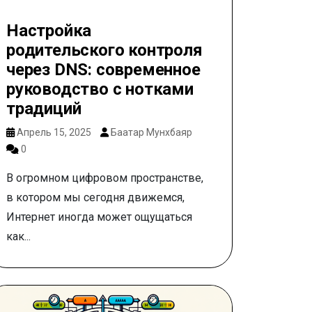
Настройка
родительского контроля
через DNS: современное
руководство с нотками
традиций
Апрель 15, 2025
Баатар Мунхбаяр
0
В огромном цифровом пространстве,
в котором мы сегодня движемся,
Интернет иногда может ощущаться
как...