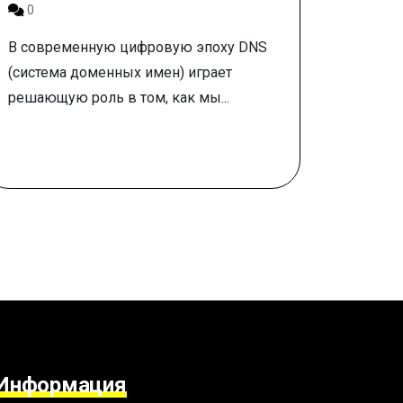
0
В современную цифровую эпоху DNS
(система доменных имен) играет
решающую роль в том, как мы...
Информация