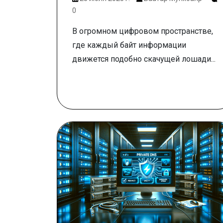
0
В огромном цифровом пространстве,
где каждый байт информации
движется подобно скачущей лошади...