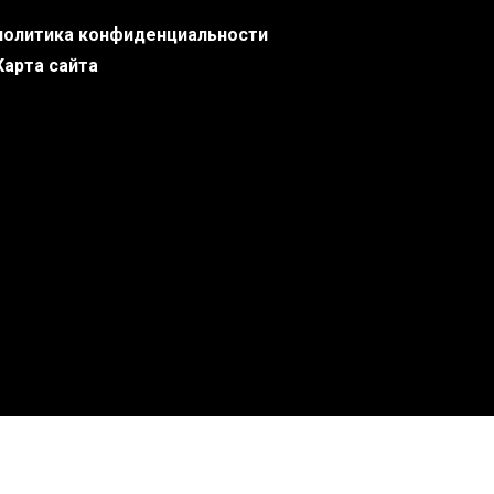
политика конфиденциальности
Карта сайта