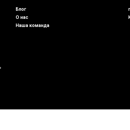
Блог
О нас
Наша команда
ь