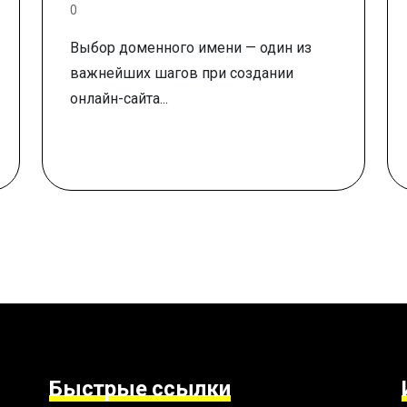
0
Выбор доменного имени — один из
важнейших шагов при создании
онлайн-сайта...
Быстрые ссылки