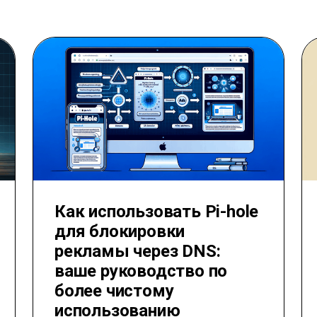
Как использовать Pi-hole
для блокировки
рекламы через DNS:
ваше руководство по
более чистому
использованию