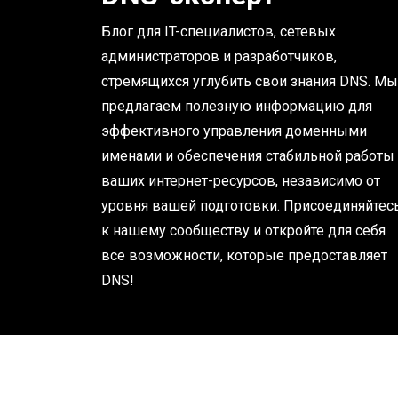
Блог для IT-специалистов, сетевых
администраторов и разработчиков,
стремящихся углубить свои знания DNS. Мы
предлагаем полезную информацию для
эффективного управления доменными
именами и обеспечения стабильной работы
ваших интернет-ресурсов, независимо от
уровня вашей подготовки. Присоединяйтес
к нашему сообществу и откройте для себя
все возможности, которые предоставляет
DNS!