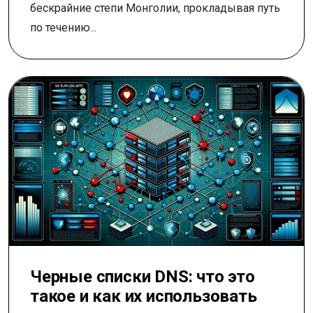
бескрайние степи Монголии, прокладывая путь
по течению...
Черные списки DNS: что это
такое и как их использовать