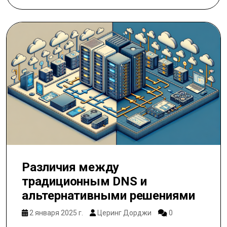
Различия между
традиционным DNS и
альтернативными решениями
2 января 2025 г.
Церинг Дорджи
0