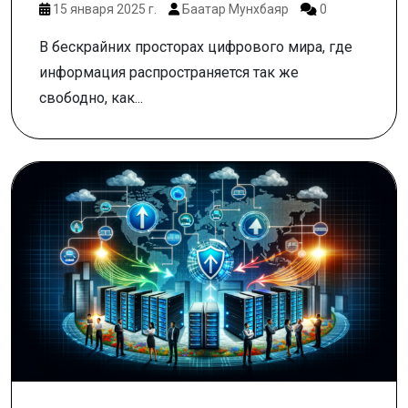
15 января 2025 г.
Баатар Мунхбаяр
0
В бескрайних просторах цифрового мира, где
информация распространяется так же
свободно, как...