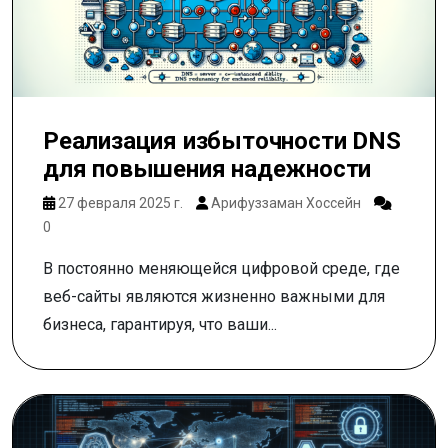
Реализация избыточности DNS
для повышения надежности
27 февраля 2025 г.
Арифуззаман Хоссейн
0
В постоянно меняющейся цифровой среде, где
веб-сайты являются жизненно важными для
бизнеса, гарантируя, что ваши...