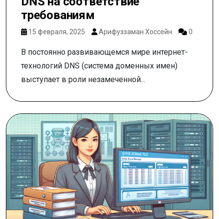
DNS на соответствие
требованиям
15 февраля, 2025
Арифуззаман Хоссейн
0
В постоянно развивающемся мире интернет-
технологий DNS (система доменных имен)
выступает в роли незамеченной...