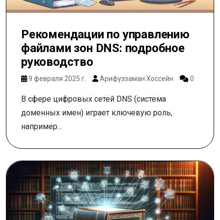
Рекомендации по управлению
файлами зон DNS: подробное
руководство
9 февраля 2025 г.
Арифуззаман Хоссейн
0
В сфере цифровых сетей DNS (система
доменных имен) играет ключевую роль,
например...