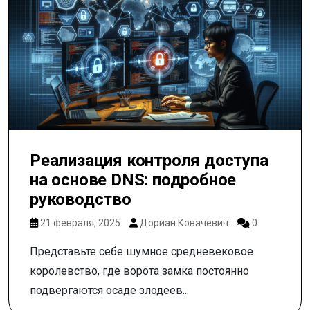
Реализация контроля доступа
на основе DNS: подробное
руководство
21 февраля, 2025
Дориан Ковачевич
0
Представьте себе шумное средневековое
королевство, где ворота замка постоянно
подвергаются осаде злодеев...