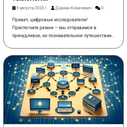
9 августа 2025 г.
Дориан Ковачевич
0
Привет, цифровые исследователи!
Пристегните ремни — мы отправимся в
причудливое, но познавательное путешествие...