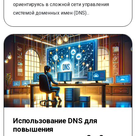
ориентируясь в сложной сети управления
системой доменных имен (DNS)...
Использование DNS для
повышения