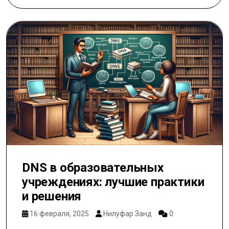
DNS в образовательных
учреждениях: лучшие практики
и решения
16 февраля, 2025
Нилуфар Занд
0