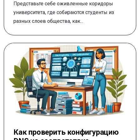
Представьте себе оживленные коридоры
университета, где собираются студенты из
разных слоев общества, как...
Как проверить конфигурацию