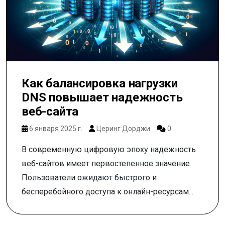
Как балансировка нагрузки
DNS повышает надежность
веб-сайта
6 января 2025 г.
Церинг Дорджи
0
В современную цифровую эпоху надежность
веб-сайтов имеет первостепенное значение.
Пользователи ожидают быстрого и
бесперебойного доступа к онлайн-ресурсам...