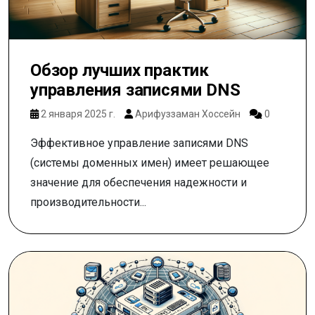
Обзор лучших практик
управления записями DNS
2 января 2025 г.
Арифуззаман Хоссейн
0
Эффективное управление записями DNS
(системы доменных имен) имеет решающее
значение для обеспечения надежности и
производительности...