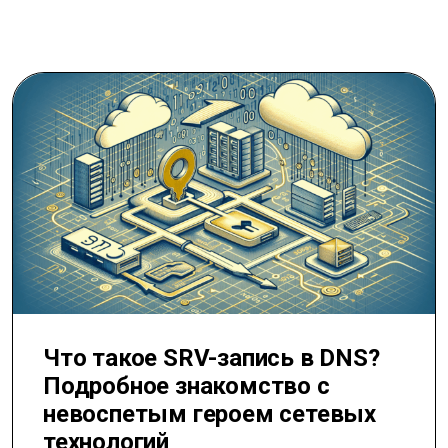
Что такое SRV-запись в DNS?
Подробное знакомство с
невоспетым героем сетевых
технологий