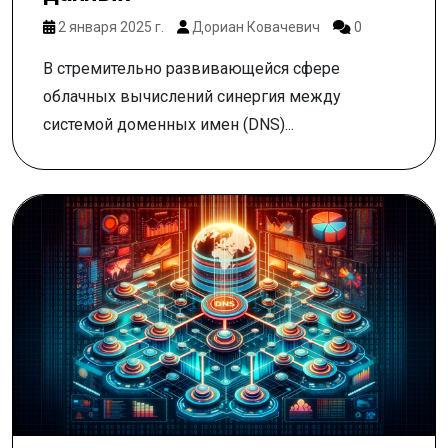
2 января 2025 г.
Дориан Ковачевич
0
В стремительно развивающейся сфере
облачных вычислений синергия между
системой доменных имен (DNS)...