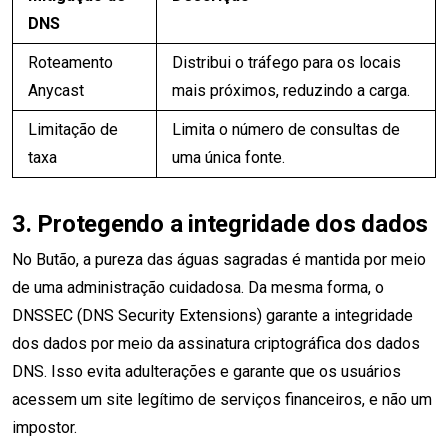
DNS
Roteamento
Distribui o tráfego para os locais
Anycast
mais próximos, reduzindo a carga.
Limitação de
Limita o número de consultas de
taxa
uma única fonte.
3.
Protegendo a integridade dos dados
No Butão, a pureza das águas sagradas é mantida por meio
de uma administração cuidadosa. Da mesma forma, o
DNSSEC (DNS Security Extensions) garante a integridade
dos dados por meio da assinatura criptográfica dos dados
DNS. Isso evita adulterações e garante que os usuários
acessem um site legítimo de serviços financeiros, e não um
impostor.