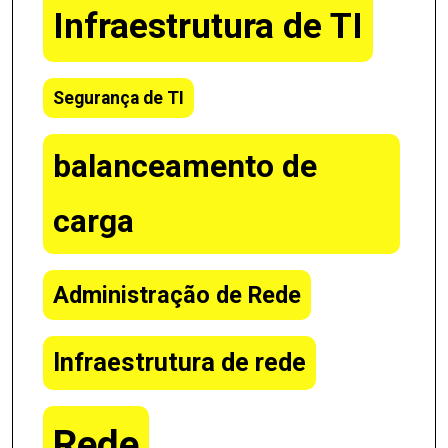
Infraestrutura de TI
Segurança de TI
balanceamento de
carga
Administração de Rede
Infraestrutura de rede
Rede