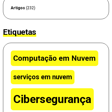
Artigos
(232)
Etiquetas
Computação em Nuvem
serviços em nuvem
Cibersegurança