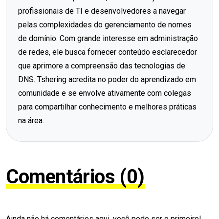
profissionais de TI e desenvolvedores a navegar
pelas complexidades do gerenciamento de nomes
de domínio. Com grande interesse em administração
de redes, ele busca fornecer conteúdo esclarecedor
que aprimore a compreensão das tecnologias de
DNS. Tshering acredita no poder do aprendizado em
comunidade e se envolve ativamente com colegas
para compartilhar conhecimento e melhores práticas
na área.
Comentários (0)
Ainda não há comentários aqui, você pode ser o primeiro!