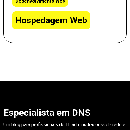
Desenvolvimento Web
Hospedagem Web
Especialista em DNS
Um blog para profissionais de TI, administradores de rede e