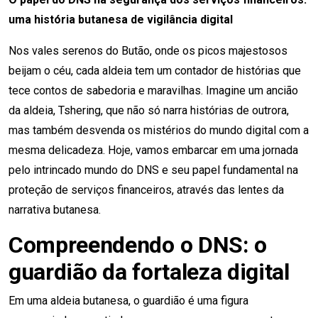
uma história butanesa de vigilância digital
Nos vales serenos do Butão, onde os picos majestosos
beijam o céu, cada aldeia tem um contador de histórias que
tece contos de sabedoria e maravilhas. Imagine um ancião
da aldeia, Tshering, que não só narra histórias de outrora,
mas também desvenda os mistérios do mundo digital com a
mesma delicadeza. Hoje, vamos embarcar em uma jornada
pelo intrincado mundo do DNS e seu papel fundamental na
proteção de serviços financeiros, através das lentes da
narrativa butanesa.
Compreendendo o DNS: o
guardião da fortaleza digital
Em uma aldeia butanesa, o guardião é uma figura