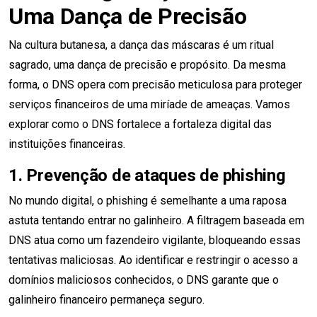
Uma Dança de Precisão
Na cultura butanesa, a dança das máscaras é um ritual
sagrado, uma dança de precisão e propósito. Da mesma
forma, o DNS opera com precisão meticulosa para proteger
serviços financeiros de uma miríade de ameaças. Vamos
explorar como o DNS fortalece a fortaleza digital das
instituições financeiras.
1.
Prevenção de ataques de phishing
No mundo digital, o phishing é semelhante a uma raposa
astuta tentando entrar no galinheiro. A filtragem baseada em
DNS atua como um fazendeiro vigilante, bloqueando essas
tentativas maliciosas. Ao identificar e restringir o acesso a
domínios maliciosos conhecidos, o DNS garante que o
galinheiro financeiro permaneça seguro.