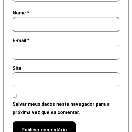
Nome
*
E-mail
*
Site
Salvar meus dados neste navegador para a
próxima vez que eu comentar.