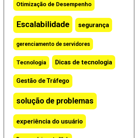
Otimização de Desempenho
Escalabilidade
segurança
gerenciamento de servidores
Dicas de tecnologia
Tecnologia
Gestão de Tráfego
solução de problemas
experiência do usuário