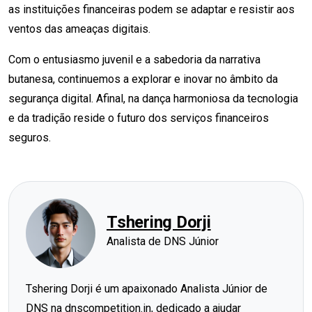
as instituições financeiras podem se adaptar e resistir aos
ventos das ameaças digitais.
Com o entusiasmo juvenil e a sabedoria da narrativa
butanesa, continuemos a explorar e inovar no âmbito da
segurança digital. Afinal, na dança harmoniosa da tecnologia
e da tradição reside o futuro dos serviços financeiros
seguros.
Tshering Dorji
Analista de DNS Júnior
Tshering Dorji é um apaixonado Analista Júnior de
DNS na dnscompetition.in, dedicado a ajudar