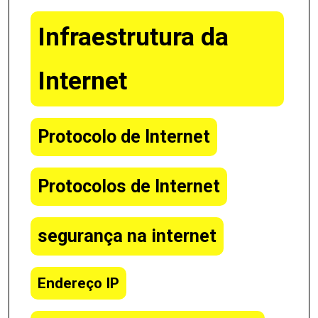
Infraestrutura da
Internet
Protocolo de Internet
Protocolos de Internet
segurança na internet
Endereço IP