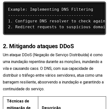
Example: Implementing DNS Filtering

-----------------------------------

1. Configure DNS resolver to check against
2.
Mitigando ataques DDoS
Um ataque DDoS (Negação de Serviço Distribuída) é como
uma inundação repentina durante as monções, inundando a
vila e causando caos. O DNS, com sua capacidade de
distribuir o tráfego entre vários servidores, atua como uma
barragem resiliente, absorvendo a inundação e garantindo a
continuidade do serviço.
Técnicas de
mitigação de
Descrição