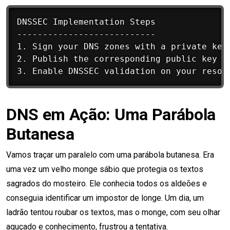
DNSSEC Implementation Steps

---------------------------

1. Sign your DNS zones with a private key.
2. Publish the corresponding public key in
DNS em Ação: Uma Parábola
Butanesa
Vamos traçar um paralelo com uma parábola butanesa. Era
uma vez um velho monge sábio que protegia os textos
sagrados do mosteiro. Ele conhecia todos os aldeões e
conseguia identificar um impostor de longe. Um dia, um
ladrão tentou roubar os textos, mas o monge, com seu olhar
aguçado e conhecimento, frustrou a tentativa.