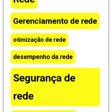
Gerenciamento de rede
otimização de rede
desempenho da rede
Segurança de
rede