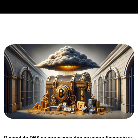
O papel do DNS na segurança dos serviços financeiros: