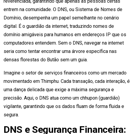
reverenciada, garantindo que apenas as pessoas certas
entrem na comunidade. O DNS, ou Sistema de Nomes de
Domínio, desempenha um papel semelhante no cenário
digital. É o guardião da internet, traduzindo nomes de
domínio amigáveis para humanos em endereços IP que os
computadores entendem. Sem o DNS, navegar na internet
seria como tentar encontrar uma árvore específica nas
densas florestas do Butão sem um guia.
Imagine o setor de serviços financeiros como um mercado
movimentado em Thimphu. Cada transação, cada interação, é
uma dança delicada que exige a máxima segurança e
precisão. Aqui, o DNS atua como um chhupon (guardião)
vigilante, garantindo que os dados fluam de forma fluida e
segura.
DNS e Segurança Financeira: