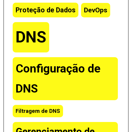
Proteção de Dados
DevOps
DNS
Configuração de
DNS
Filtragem de DNS
Gerenciamento de