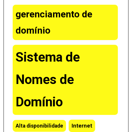
gerenciamento de
domínio
Sistema de
Nomes de
Domínio
Internet
Alta disponibilidade