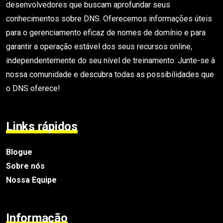
desenvolvedores que buscam aprofundar seus
conhecimentos sobre DNS. Oferecemos informações úteis
para o gerenciamento eficaz de nomes de domínio e para
garantir a operação estável dos seus recursos online,
independentemente do seu nível de treinamento. Junte-se à
nossa comunidade e descubra todas as possibilidades que
o DNS oferece!
Links rápidos
Blogue
Sobre nós
Nossa Equipe
Informação