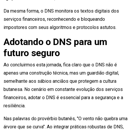
Da mesma forma, o DNS monitora os textos digitais dos
serviços financeiros, reconhecendo e bloqueando
impostores com seus algoritmos e protocolos astutos.
Adotando o DNS para um
futuro seguro
Ao concluirmos esta jornada, fica claro que o DNS não é
apenas uma construção técnica, mas um guardião digital,
semelhante aos sábios anciãos que protegem a cultura
butanesa. No cenário em constante evolução dos serviços
financeiros, adotar o DNS é essencial para a segurança e a
resiliência.
Nas palavras do provérbio butanês, "O vento não quebra uma
árvore que se curva". Ao integrar práticas robustas de DNS,