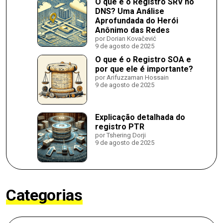
O que é o Registro SRV no
DNS? Uma Análise
Aprofundada do Herói
Anônimo das Redes
por Dorian Kovačević
9 de agosto de 2025
O que é o Registro SOA e
por que ele é importante?
por Arifuzzaman Hossain
9 de agosto de 2025
Explicação detalhada do
registro PTR
por Tshering Dorji
9 de agosto de 2025
Categorias