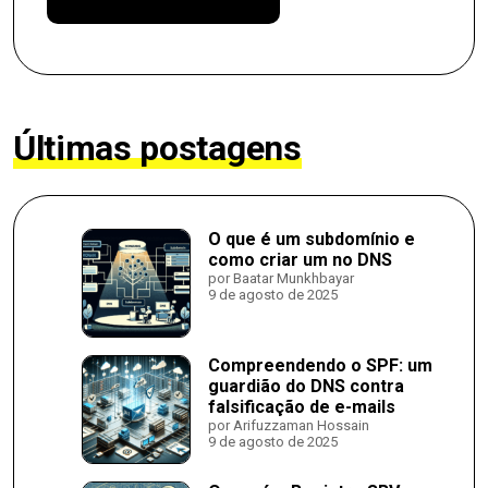
Últimas postagens
O que é um subdomínio e
como criar um no DNS
por Baatar Munkhbayar
9 de agosto de 2025
Compreendendo o SPF: um
guardião do DNS contra
falsificação de e-mails
por Arifuzzaman Hossain
9 de agosto de 2025