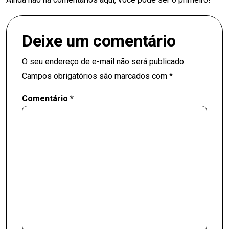
Deixe um comentário
O seu endereço de e-mail não será publicado.
Campos obrigatórios são marcados com
*
Comentário
*