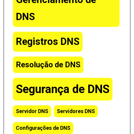
DNS
Registros DNS
Resolução de DNS
Segurança de DNS
Servidor DNS
Servidores DNS
Configurações de DNS