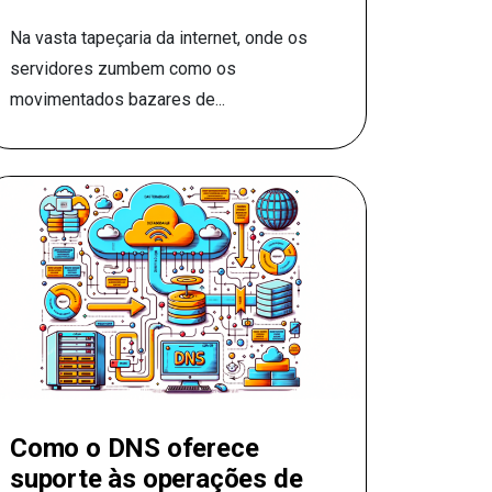
Na vasta tapeçaria da internet, onde os
servidores zumbem como os
movimentados bazares de...
Como o DNS oferece
suporte às operações de