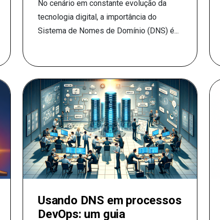
No cenário em constante evolução da
tecnologia digital, a importância do
Sistema de Nomes de Domínio (DNS) é...
Usando DNS em processos
DevOps: um guia