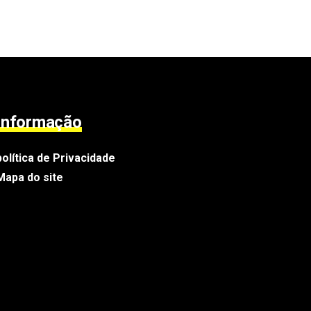
Informação
política de Privacidade
Mapa do site