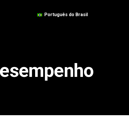
Português do Brasil
Desempenho