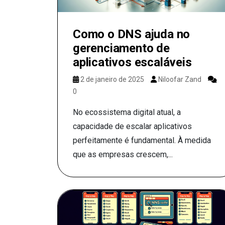
Como o DNS ajuda no
gerenciamento de
aplicativos escaláveis
2 de janeiro de 2025
Niloofar Zand
0
No ecossistema digital atual, a
capacidade de escalar aplicativos
perfeitamente é fundamental. À medida
que as empresas crescem,...