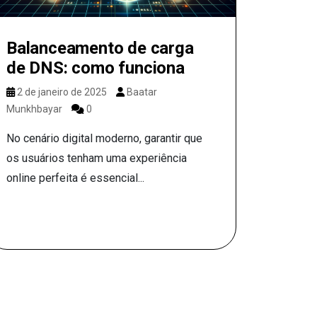
Balanceamento de carga
de DNS: como funciona
2 de janeiro de 2025
Baatar
Munkhbayar
0
No cenário digital moderno, garantir que
os usuários tenham uma experiência
online perfeita é essencial...