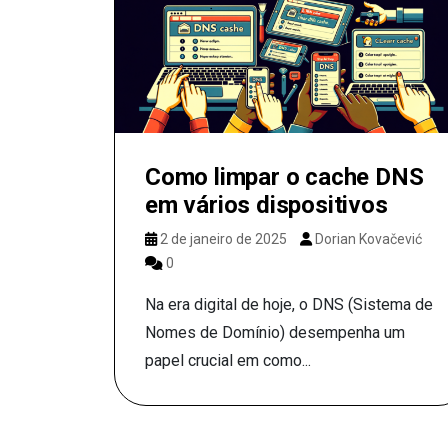
Como limpar o cache DNS
em vários dispositivos
2 de janeiro de 2025
Dorian Kovačević
0
Na era digital de hoje, o DNS (Sistema de
Nomes de Domínio) desempenha um
papel crucial em como...