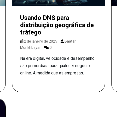
Usando DNS para
distribuição geográfica de
tráfego
2 de janeiro de 2025
Baatar
Munkhbayar
0
Na era digital, velocidade e desempenho
são primordiais para qualquer negócio
online. À medida que as empresas...