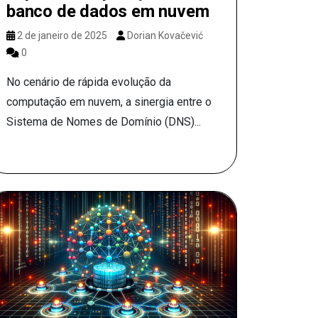
banco de dados em nuvem
2 de janeiro de 2025
Dorian Kovačević
0
No cenário de rápida evolução da
computação em nuvem, a sinergia entre o
Sistema de Nomes de Domínio (DNS)...