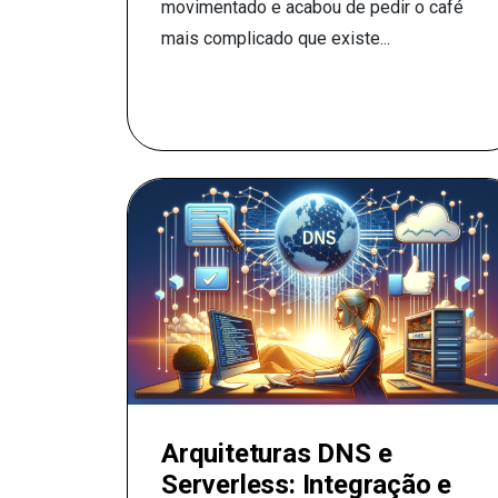
movimentado e acabou de pedir o café
mais complicado que existe...
Arquiteturas DNS e
Serverless: Integração e