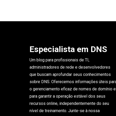
Especialista em DNS
Um blog para profissionais de TI,
administradores de rede e desenvolvedores
que buscam aprofundar seus conhecimentos
sobre DNS. Oferecemos informações úteis par
o gerenciamento eficaz de nomes de domínio e
para garantir a operação estável dos seus
recursos online, independentemente do seu
nível de treinamento. Junte-se à nossa