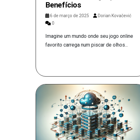
Benefícios
6 de março de 2025
Dorian Kovačević
0
Imagine um mundo onde seu jogo online
favorito carrega num piscar de olhos...