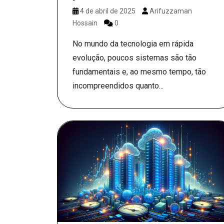
4 de abril de 2025
Arifuzzaman
Hossain
0
No mundo da tecnologia em rápida
evolução, poucos sistemas são tão
fundamentais e, ao mesmo tempo, tão
incompreendidos quanto...