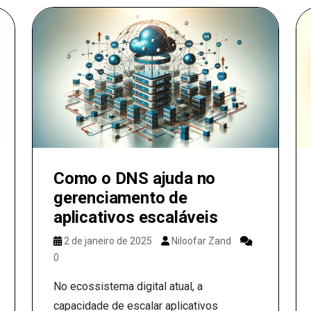
Como o DNS ajuda no
gerenciamento de
aplicativos escaláveis
2 de janeiro de 2025
Niloofar Zand
0
No ecossistema digital atual, a
capacidade de escalar aplicativos