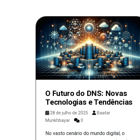
O Futuro do DNS: Novas
Tecnologias e Tendências
28 de julho de 2025
Baatar
Munkhbayar
0
No vasto cenário do mundo digital, o