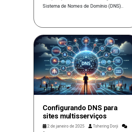
Sistema de Nomes de Domínio (DNS)...
Configurando DNS para
sites multisserviços
2 de janeiro de 2025
Tshering Dorji