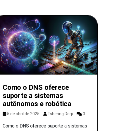
Como o DNS oferece
suporte a sistemas
autônomos e robótica
5 de abril de 2025
Tshering Dorji
0
Como o DNS oferece suporte a sistemas