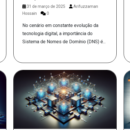
31 de março de 2025
Arifuzzaman
Hossain
0
No cenário em constante evolução da
tecnologia digital, a importância do
Sistema de Nomes de Domínio (DNS) é...