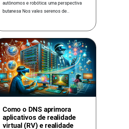
autônomos e robótica: uma perspectiva
butanesa Nos vales serenos de...
Como o DNS aprimora
aplicativos de realidade
virtual (RV) e realidade