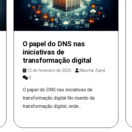
O papel do DNS nas
iniciativas de
transformação digital
12 de fevereiro de 2025
Niloofar Zand
0
O papel do DNS nas iniciativas de
transformação digital No mundo da
transformação digital, onde...