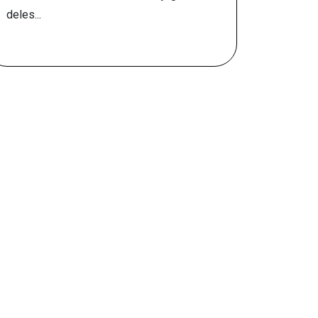
deles...