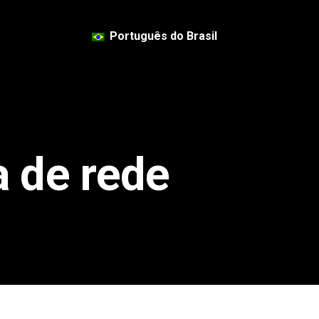
Português do Brasil
a de rede