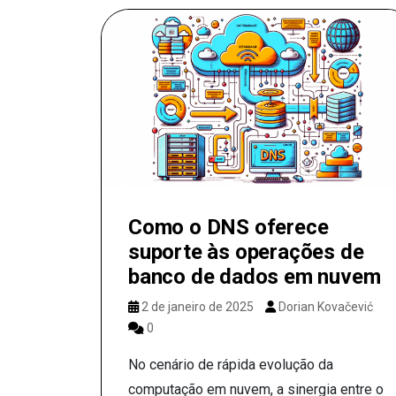
Como o DNS oferece
suporte às operações de
banco de dados em nuvem
2 de janeiro de 2025
Dorian Kovačević
0
No cenário de rápida evolução da
computação em nuvem, a sinergia entre o