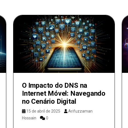
O Impacto do DNS na
Internet Móvel: Navegando
no Cenário Digital
15 de abril de 2025
Arifuzzaman
Hossain
0