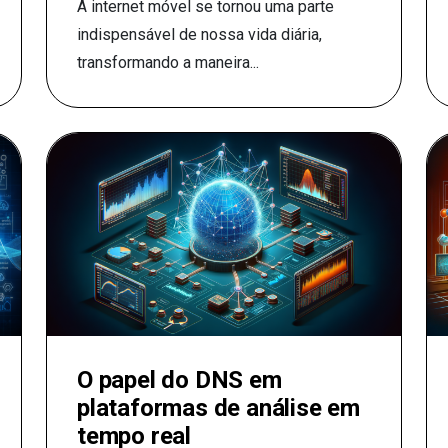
A internet móvel se tornou uma parte
indispensável de nossa vida diária,
transformando a maneira...
O papel do DNS em
plataformas de análise em
tempo real