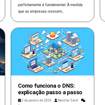
perfeitamente é fundamental. À medida
que as empresas crescem,...
Como funciona o DNS:
explicação passo a passo
2 de janeiro de 2025
Niloofar Zand