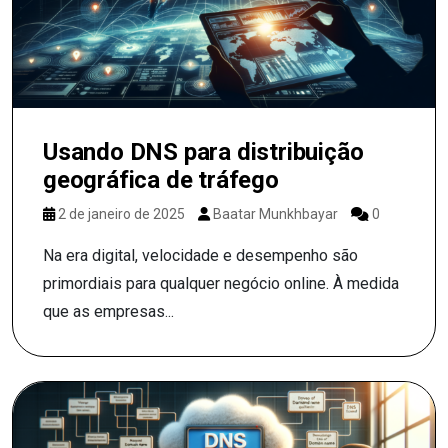
Usando DNS para distribuição
geográfica de tráfego
2 de janeiro de 2025
Baatar Munkhbayar
0
Na era digital, velocidade e desempenho são
primordiais para qualquer negócio online. À medida
que as empresas...