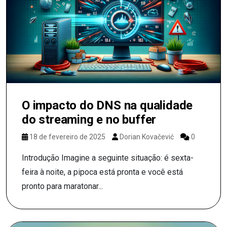
O impacto do DNS na qualidade
do streaming e no buffer
18 de fevereiro de 2025
Dorian Kovačević
0
Introdução Imagine a seguinte situação: é sexta-
feira à noite, a pipoca está pronta e você está
pronto para maratonar...