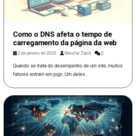
Como o DNS afeta o tempo de
carregamento da página da web
2 de janeiro de 2025
Niloofar Zand
0
Quando se trata do desempenho de um site, muitos
fatores entram em jogo. Um deles...