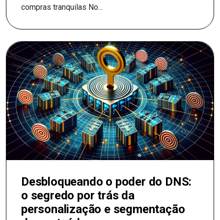
compras tranquilas No...
Desbloqueando o poder do DNS:
o segredo por trás da
personalização e segmentação