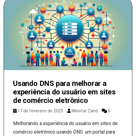
Usando DNS para melhorar a
experiência do usuário em sites
de comércio eletrônico
17 de fevereiro de 2025
Niloofar Zand
0
Melhorando a experiência do usuário em sites de
comércio eletrônico usando DNS: um portal para