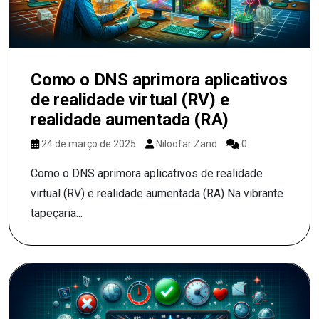
Como o DNS aprimora aplicativos
de realidade virtual (RV) e
realidade aumentada (RA)
24 de março de 2025
Niloofar Zand
0
Como o DNS aprimora aplicativos de realidade
virtual (RV) e realidade aumentada (RA) Na vibrante
tapeçaria...