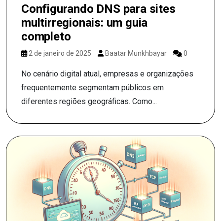
Configurando DNS para sites
multirregionais: um guia
completo
2 de janeiro de 2025
Baatar Munkhbayar
0
No cenário digital atual, empresas e organizações
frequentemente segmentam públicos em
diferentes regiões geográficas. Como...