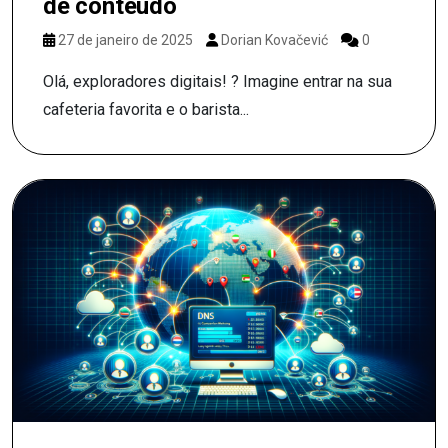
de conteúdo
27 de janeiro de 2025
Dorian Kovačević
0
Olá, exploradores digitais! ? Imagine entrar na sua
cafeteria favorita e o barista...