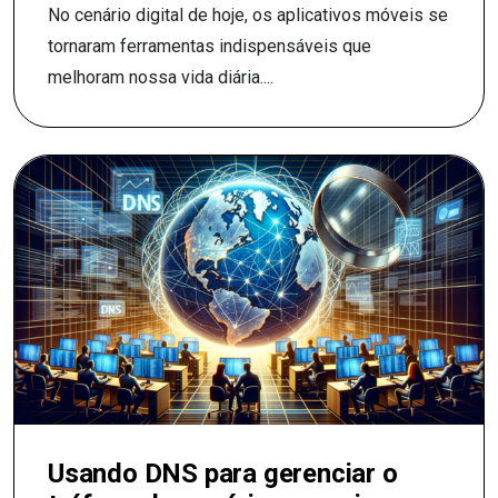
No cenário digital de hoje, os aplicativos móveis se
tornaram ferramentas indispensáveis que
melhoram nossa vida diária....
Usando DNS para gerenciar o