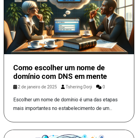
Como escolher um nome de
domínio com DNS em mente
2 de janeiro de 2025
Tshering Dorji
0
Escolher um nome de domínio é uma das etapas
mais importantes no estabelecimento de um...