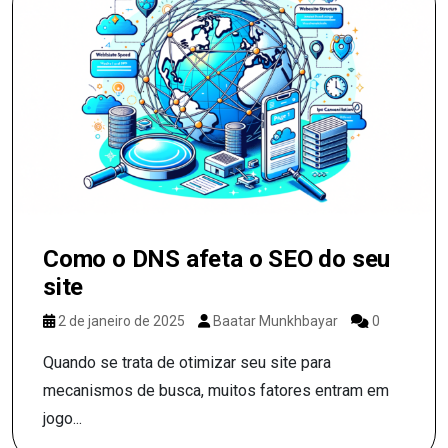
Como o DNS afeta o SEO do seu
site
2 de janeiro de 2025
Baatar Munkhbayar
0
Quando se trata de otimizar seu site para
mecanismos de busca, muitos fatores entram em
jogo...