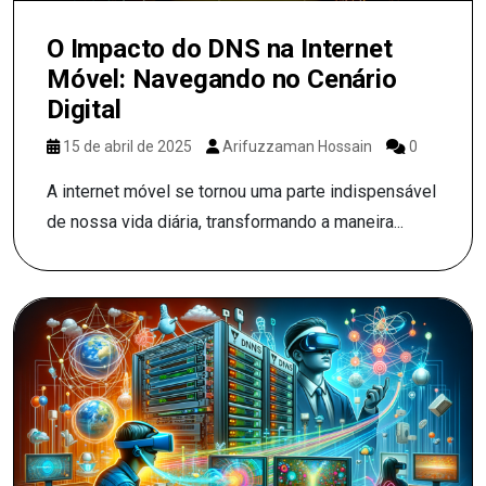
O Impacto do DNS na Internet
Móvel: Navegando no Cenário
Digital
15 de abril de 2025
Arifuzzaman Hossain
0
A internet móvel se tornou uma parte indispensável
de nossa vida diária, transformando a maneira...