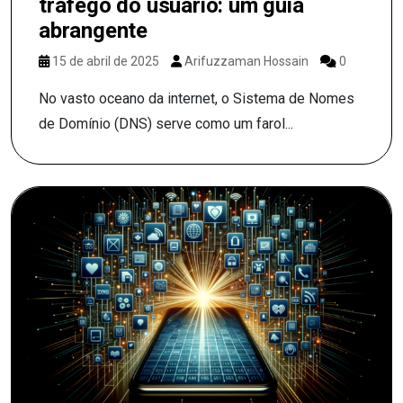
tráfego do usuário: um guia
abrangente
15 de abril de 2025
Arifuzzaman Hossain
0
No vasto oceano da internet, o Sistema de Nomes
de Domínio (DNS) serve como um farol...