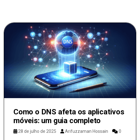
Como o DNS afeta os aplicativos
móveis: um guia completo
28 de julho de 2025
Arifuzzaman Hossain
0