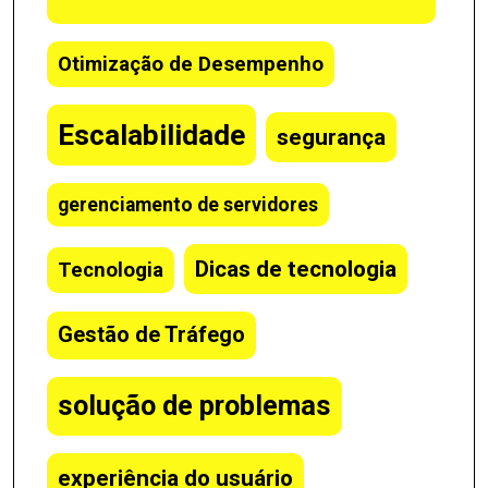
Otimização de Desempenho
Escalabilidade
segurança
gerenciamento de servidores
Dicas de tecnologia
Tecnologia
Gestão de Tráfego
solução de problemas
experiência do usuário