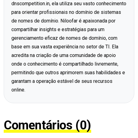
dnscompetition.in, ela utiliza seu vasto conhecimento
para orientar profissionais no domínio de sistemas
de nomes de domínio. Niloofar é apaixonada por
compartilhar insights e estratégias para um
gerenciamento eficaz de nomes de domínio, com
base em sua vasta experiência no setor de TI. Ela
acredita na criação de uma comunidade de apoio
onde o conhecimento é compartilhado livremente,
permitindo que outros aprimorem suas habilidades e
garantam a operação estável de seus recursos
online.
Comentários (0)