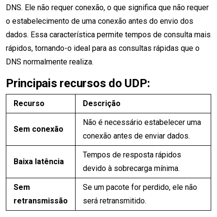
DNS. Ele não requer conexão, o que significa que não requer
o estabelecimento de uma conexão antes do envio dos
dados. Essa característica permite tempos de consulta mais
rápidos, tornando-o ideal para as consultas rápidas que o
DNS normalmente realiza.
Principais recursos do UDP:
Recurso
Descrição
Não é necessário estabelecer uma
Sem conexão
conexão antes de enviar dados.
Tempos de resposta rápidos
Baixa latência
devido à sobrecarga mínima.
Sem
Se um pacote for perdido, ele não
retransmissão
será retransmitido.