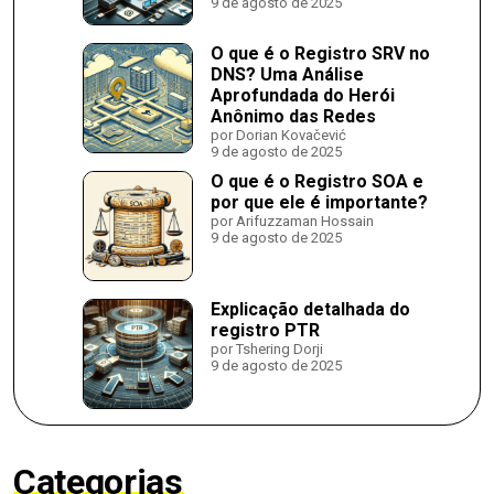
9 de agosto de 2025
O que é o Registro SRV no
DNS? Uma Análise
Aprofundada do Herói
Anônimo das Redes
por Dorian Kovačević
9 de agosto de 2025
O que é o Registro SOA e
por que ele é importante?
por Arifuzzaman Hossain
9 de agosto de 2025
Explicação detalhada do
registro PTR
por Tshering Dorji
9 de agosto de 2025
Categorias