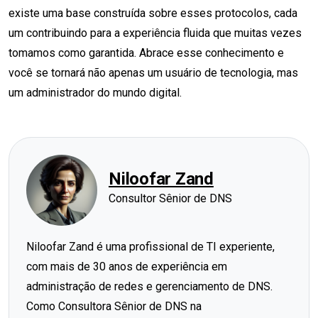
existe uma base construída sobre esses protocolos, cada
um contribuindo para a experiência fluida que muitas vezes
tomamos como garantida. Abrace esse conhecimento e
você se tornará não apenas um usuário de tecnologia, mas
um administrador do mundo digital.
Niloofar Zand
Consultor Sênior de DNS
Niloofar Zand é uma profissional de TI experiente,
com mais de 30 anos de experiência em
administração de redes e gerenciamento de DNS.
Como Consultora Sênior de DNS na