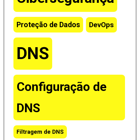
Proteção de Dados
DevOps
DNS
Configuração de
DNS
Filtragem de DNS