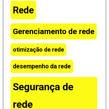
Rede
Gerenciamento de rede
otimização de rede
desempenho da rede
Segurança de
rede