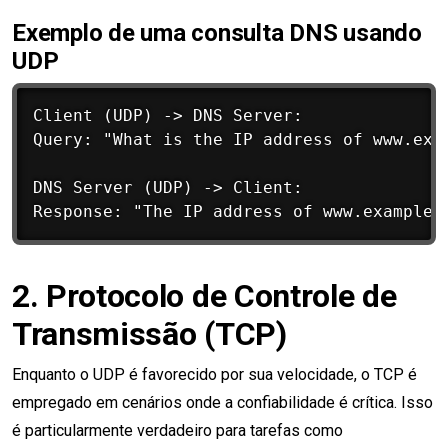
Exemplo de uma consulta DNS usando
UDP
Client (UDP) -> DNS Server: 

Query: "What is the IP address of www.exam
DNS Server (UDP) -> Client: 

2. Protocolo de Controle de
Transmissão (TCP)
Enquanto o UDP é favorecido por sua velocidade, o TCP é
empregado em cenários onde a confiabilidade é crítica. Isso
é particularmente verdadeiro para tarefas como