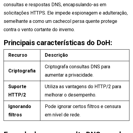
consultas e respostas DNS, encapsulando-as em
solicitações HTTPS. Ele impede espionagem e adulteração,
semelhante a como um cachecol persa quente protege
contra o vento cortante do inverno.
Principais características do DoH:
Recurso
Descrição
Criptografa consultas DNS para
Criptografia
aumentar a privacidade.
Suporte
Utiliza as vantagens do HTTP/2 para
HTTP/2
melhorar o desempenho.
Ignorando
Pode ignorar certos filtros e censura
filtros
em nível de rede.