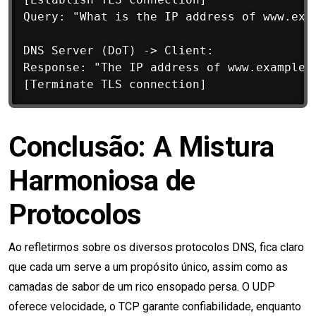
Query: "What is the IP address of www.exam
DNS Server (DoT) -> Client: 

Response: "The IP address of www.example.c
Conclusão: A Mistura
Harmoniosa de
Protocolos
Ao refletirmos sobre os diversos protocolos DNS, fica claro
que cada um serve a um propósito único, assim como as
camadas de sabor de um rico ensopado persa. O UDP
oferece velocidade, o TCP garante confiabilidade, enquanto