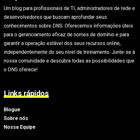
Um blog para profissionais de TI, administradores de rede e
desenvolvedores que buscam aprofundar seus
conhecimentos sobre DNS. Oferecemos informações úteis
para o gerenciamento eficaz de nomes de domínio e para
garantir a operação estável dos seus recursos online,
independentemente do seu nível de treinamento. Junte-se à
nossa comunidade e descubra todas as possibilidades que
o DNS oferece!
Links rápidos
Blogue
Sobre nós
Nossa Equipe