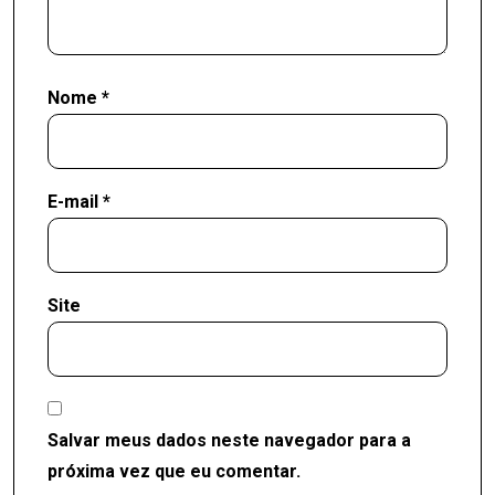
Nome
*
E-mail
*
Site
Salvar meus dados neste navegador para a
próxima vez que eu comentar.