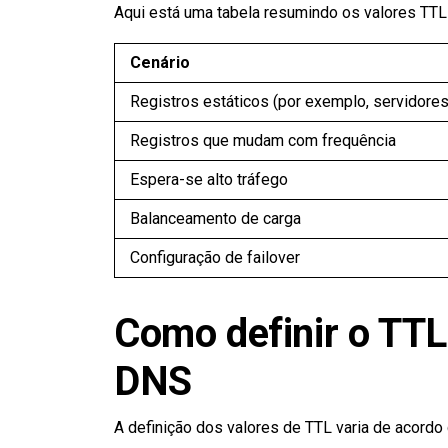
Aqui está uma tabela resumindo os valores TT
Cenário
Registros estáticos (por exemplo, servidore
Registros que mudam com frequência
Espera-se alto tráfego
Balanceamento de carga
Configuração de failover
Como definir o TT
DNS
A definição dos valores de TTL varia de acord