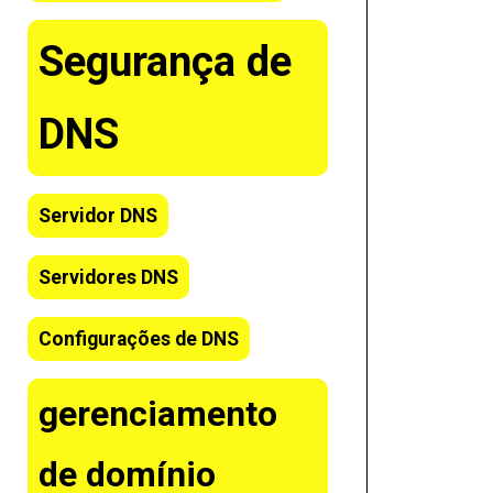
Segurança de
DNS
Servidor DNS
Servidores DNS
Configurações de DNS
gerenciamento
de domínio