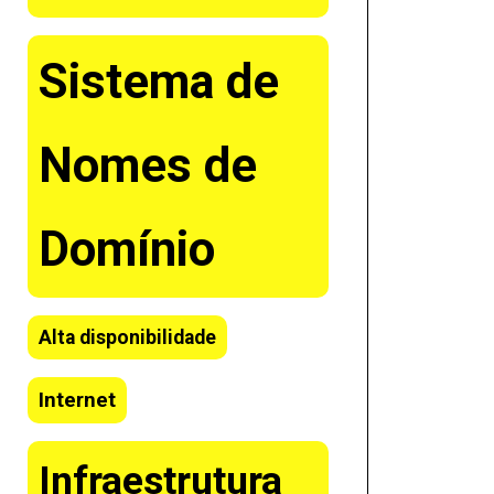
Sistema de
Nomes de
Domínio
Alta disponibilidade
Internet
Infraestrutura