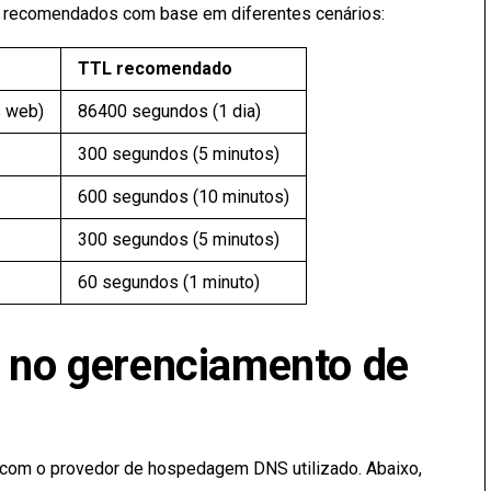
L recomendados com base em diferentes cenários:
TTL recomendado
s web)
86400 segundos (1 dia)
300 segundos (5 minutos)
600 segundos (10 minutos)
300 segundos (5 minutos)
60 segundos (1 minuto)
L no gerenciamento de
o com o provedor de hospedagem DNS utilizado. Abaixo,