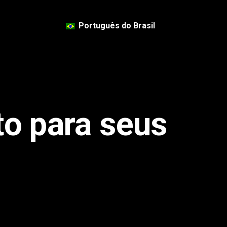
Português do Brasil
to para seus