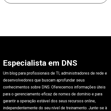
Especialista em DNS
Um blog para profissionais de TI, administradores de rede e
desenvolvedores que buscam aprofundar seus
conhecimentos sobre DNS. Oferecemos informações úteis
para o gerenciamento eficaz de nomes de domínio e para
garantir a operação estável dos seus recursos online,
independentemente do seu nível de treinamento. Junte-se à