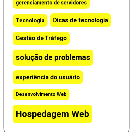
gerenciamento de servidores
Dicas de tecnologia
Tecnologia
Gestão de Tráfego
solução de problemas
experiência do usuário
Desenvolvimento Web
Hospedagem Web