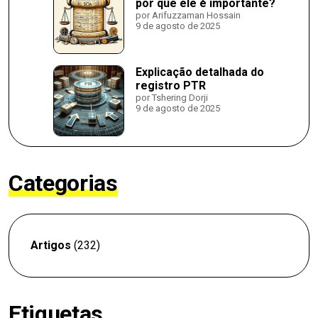
por que ele é importante?
por Arifuzzaman Hossain
9 de agosto de 2025
Explicação detalhada do
registro PTR
por Tshering Dorji
9 de agosto de 2025
Categorias
Artigos
(232)
Etiquetas