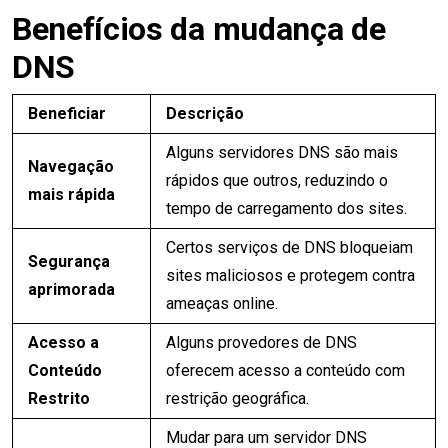
Benefícios da mudança de
DNS
Beneficiar
Descrição
Alguns servidores DNS são mais
Navegação
rápidos que outros, reduzindo o
mais rápida
tempo de carregamento dos sites.
Certos serviços de DNS bloqueiam
Segurança
sites maliciosos e protegem contra
aprimorada
ameaças online.
Acesso a
Alguns provedores de DNS
Conteúdo
oferecem acesso a conteúdo com
Restrito
restrição geográfica.
Mudar para um servidor DNS