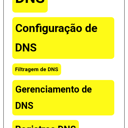
Configuração de
DNS
Filtragem de DNS
Gerenciamento de
DNS