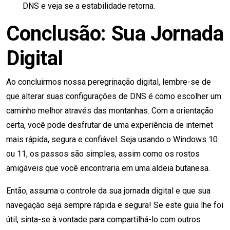
DNS e veja se a estabilidade retorna.
Conclusão: Sua Jornada
Digital
Ao concluirmos nossa peregrinação digital, lembre-se de
que alterar suas configurações de DNS é como escolher um
caminho melhor através das montanhas. Com a orientação
certa, você pode desfrutar de uma experiência de internet
mais rápida, segura e confiável. Seja usando o Windows 10
ou 11, os passos são simples, assim como os rostos
amigáveis que você encontraria em uma aldeia butanesa.
Então, assuma o controle da sua jornada digital e que sua
navegação seja sempre rápida e segura! Se este guia lhe foi
útil, sinta-se à vontade para compartilhá-lo com outros