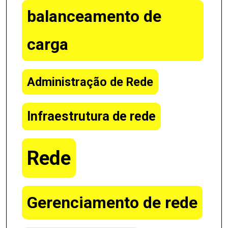
balanceamento de
carga
Administração de Rede
Infraestrutura de rede
Rede
Gerenciamento de rede