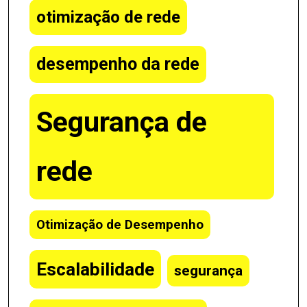
otimização de rede
desempenho da rede
Segurança de
rede
Otimização de Desempenho
Escalabilidade
segurança