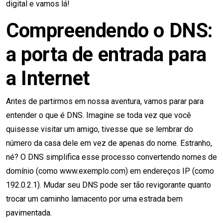
digital e vamos lá!
Compreendendo o DNS:
a porta de entrada para
a Internet
Antes de partirmos em nossa aventura, vamos parar para
entender o que é DNS. Imagine se toda vez que você
quisesse visitar um amigo, tivesse que se lembrar do
número da casa dele em vez de apenas do nome. Estranho,
né? O DNS simplifica esse processo convertendo nomes de
domínio (como www.exemplo.com) em endereços IP (como
192.0.2.1). Mudar seu DNS pode ser tão revigorante quanto
trocar um caminho lamacento por uma estrada bem
pavimentada.