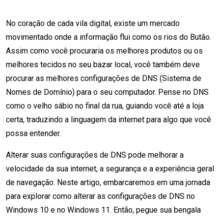
No coração de cada vila digital, existe um mercado
movimentado onde a informação flui como os rios do Butão.
Assim como você procuraria os melhores produtos ou os
melhores tecidos no seu bazar local, você também deve
procurar as melhores configurações de DNS (Sistema de
Nomes de Domínio) para o seu computador. Pense no DNS
como o velho sábio no final da rua, guiando você até a loja
certa, traduzindo a linguagem da internet para algo que você
possa entender.
Alterar suas configurações de DNS pode melhorar a
velocidade da sua internet, a segurança e a experiência geral
de navegação. Neste artigo, embarcaremos em uma jornada
para explorar como alterar as configurações de DNS no
Windows 10 e no Windows 11. Então, pegue sua bengala