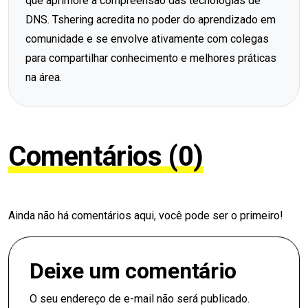
que aprimore a compreensão das tecnologias de
DNS. Tshering acredita no poder do aprendizado em
comunidade e se envolve ativamente com colegas
para compartilhar conhecimento e melhores práticas
na área.
Comentários (0)
Ainda não há comentários aqui, você pode ser o primeiro!
Deixe um comentário
O seu endereço de e-mail não será publicado.