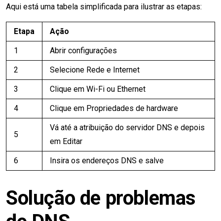
Aqui está uma tabela simplificada para ilustrar as etapas:
Etapa
Ação
1
Abrir configurações
2
Selecione Rede e Internet
3
Clique em Wi-Fi ou Ethernet
4
Clique em Propriedades de hardware
Vá até a atribuição do servidor DNS e depois
5
em Editar
6
Insira os endereços DNS e salve
Solução de problemas