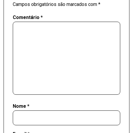
Campos obrigatórios são marcados com
*
Comentário
*
Nome
*