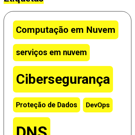
Computação em Nuvem
serviços em nuvem
Cibersegurança
Proteção de Dados
DevOps
DNS