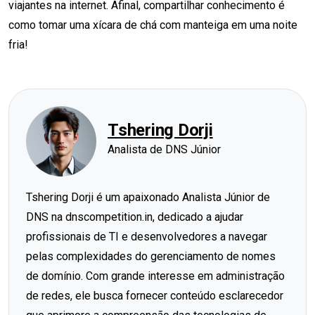
viajantes na internet. Afinal, compartilhar conhecimento é
como tomar uma xícara de chá com manteiga em uma noite
fria!
Tshering Dorji
Analista de DNS Júnior
Tshering Dorji é um apaixonado Analista Júnior de
DNS na dnscompetition.in, dedicado a ajudar
profissionais de TI e desenvolvedores a navegar
pelas complexidades do gerenciamento de nomes
de domínio. Com grande interesse em administração
de redes, ele busca fornecer conteúdo esclarecedor