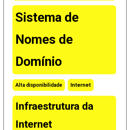
Sistema de
Nomes de
Domínio
Internet
Alta disponibilidade
Infraestrutura da
Internet