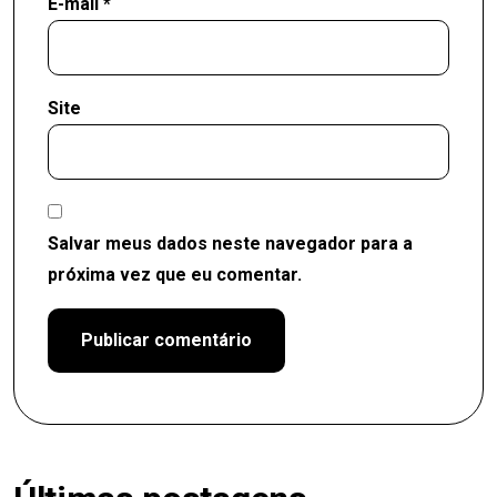
E-mail
*
Site
Salvar meus dados neste navegador para a
próxima vez que eu comentar.