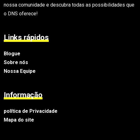
nossa comunidade e descubra todas as possibilidades que
o DNS oferece!
Links rápidos
Blogue
Sobre nós
Nossa Equipe
Informação
política de Privacidade
Mapa do site