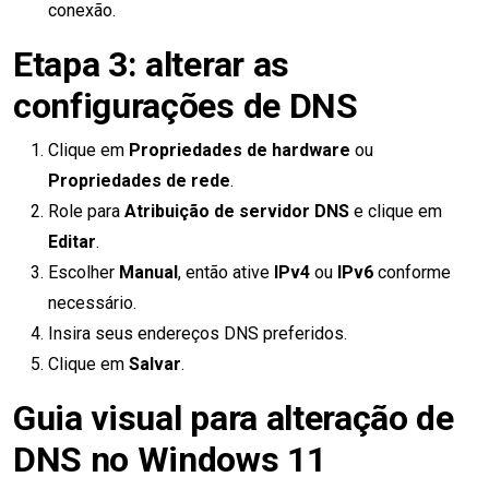
conexão.
Etapa 3: alterar as
configurações de DNS
Clique em
Propriedades de hardware
ou
Propriedades de rede
.
Role para
Atribuição de servidor DNS
e clique em
Editar
.
Escolher
Manual
, então ative
IPv4
ou
IPv6
conforme
necessário.
Insira seus endereços DNS preferidos.
Clique em
Salvar
.
Guia visual para alteração de
DNS no Windows 11