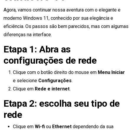
Agora, vamos continuar nossa aventura com o elegante e
moderno Windows 11, conhecido por sua elegância e
eficiência. Os passos são bem parecidos, mas com algumas
diferenças na interface.
Etapa 1: Abra as
configurações de rede
Clique com o botão direito do mouse em
Menu Iniciar
e selecione
Configurações
.
Clique em
Rede e internet
.
Etapa 2: escolha seu tipo de
rede
Clique em
Wi-fi
ou
Ethernet
dependendo da sua