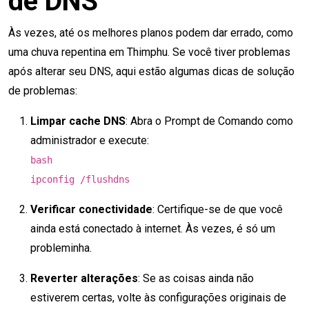
de DNS
Às vezes, até os melhores planos podem dar errado, como
uma chuva repentina em Thimphu. Se você tiver problemas
após alterar seu DNS, aqui estão algumas dicas de solução
de problemas:
Limpar cache DNS
: Abra o Prompt de Comando como
administrador e execute:
bash
ipconfig /flushdns
Verificar conectividade
: Certifique-se de que você
ainda está conectado à internet. Às vezes, é só um
probleminha.
Reverter alterações
: Se as coisas ainda não
estiverem certas, volte às configurações originais de