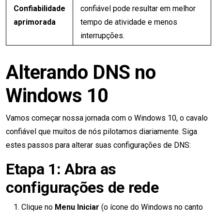
Confiabilidade
confiável pode resultar em melhor
aprimorada
tempo de atividade e menos
interrupções.
Alterando DNS no
Windows 10
Vamos começar nossa jornada com o Windows 10, o cavalo
confiável que muitos de nós pilotamos diariamente. Siga
estes passos para alterar suas configurações de DNS:
Etapa 1: Abra as
configurações de rede
Clique no
Menu Iniciar
(o ícone do Windows no canto