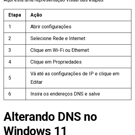
Etapa
Ação
1
Abrir configurações
2
Selecione Rede e Internet
3
Clique em Wi-Fi ou Ethernet
4
Clique em Propriedades
Vá até as configurações de IP e clique em
5
Editar
6
Insira os endereços DNS e salve
Alterando DNS no
Windows 11