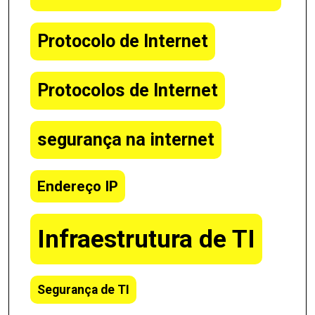
Protocolo de Internet
Protocolos de Internet
segurança na internet
Endereço IP
Infraestrutura de TI
Segurança de TI