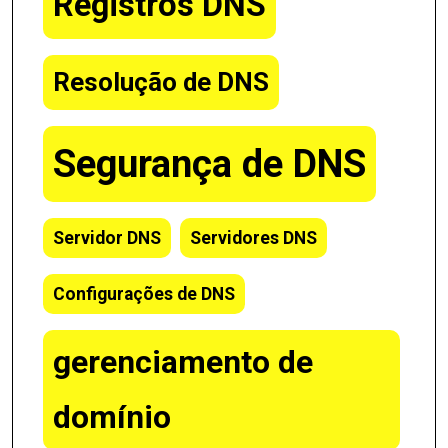
Registros DNS
Resolução de DNS
Segurança de DNS
Servidor DNS
Servidores DNS
Configurações de DNS
gerenciamento de
domínio