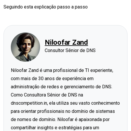
Seguindo esta explicação passo a passo
Niloofar Zand
Consultor Sênior de DNS
Niloofar Zand é uma profissional de TI experiente,
com mais de 30 anos de experiência em
administração de redes e gerenciamento de DNS.
Como Consultora Sênior de DNS na
dnscompetition.in, ela utiliza seu vasto conhecimento
para orientar profissionais no domínio de sistemas
de nomes de domínio. Niloofar é apaixonada por
compartilhar insights e estratégias para um