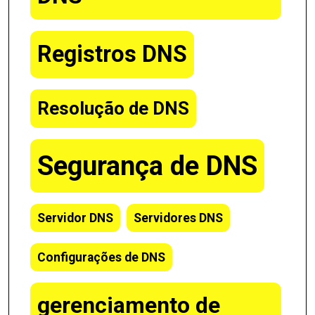
Registros DNS
Resolução de DNS
Segurança de DNS
Servidor DNS
Servidores DNS
Configurações de DNS
gerenciamento de