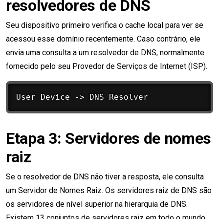
resolvedores de DNS
Seu dispositivo primeiro verifica o cache local para ver se
acessou esse domínio recentemente. Caso contrário, ele
envia uma consulta a um resolvedor de DNS, normalmente
fornecido pelo seu Provedor de Serviços de Internet (ISP).
Etapa 3: Servidores de nomes
raiz
Se o resolvedor de DNS não tiver a resposta, ele consulta
um Servidor de Nomes Raiz. Os servidores raiz de DNS são
os servidores de nível superior na hierarquia de DNS.
Existem 13 conjuntos de servidores raiz em todo o mundo,