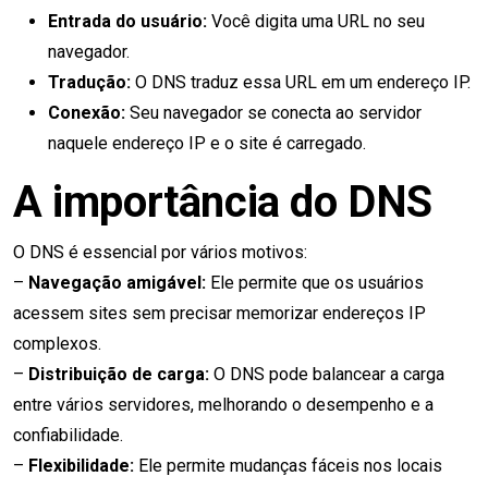
Entrada do usuário:
Você digita uma URL no seu
navegador.
Tradução:
O DNS traduz essa URL em um endereço IP.
Conexão:
Seu navegador se conecta ao servidor
naquele endereço IP e o site é carregado.
A importância do DNS
O DNS é essencial por vários motivos:
–
Navegação amigável:
Ele permite que os usuários
acessem sites sem precisar memorizar endereços IP
complexos.
–
Distribuição de carga:
O DNS pode balancear a carga
entre vários servidores, melhorando o desempenho e a
confiabilidade.
–
Flexibilidade:
Ele permite mudanças fáceis nos locais