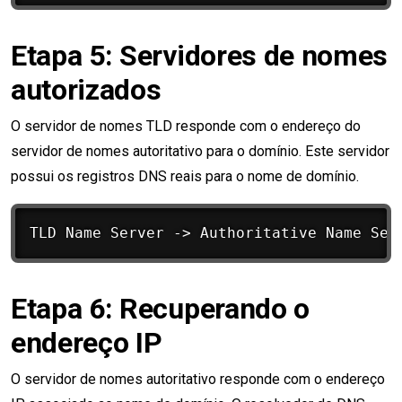
Etapa 5: Servidores de nomes
autorizados
O servidor de nomes TLD responde com o endereço do
servidor de nomes autoritativo para o domínio. Este servidor
possui os registros DNS reais para o nome de domínio.
Etapa 6: Recuperando o
endereço IP
O servidor de nomes autoritativo responde com o endereço