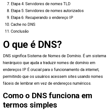
Etapa 4: Servidores de nomes TLD
Etapa 5: Servidores de nomes autorizados
Etapa 6: Recuperando o endereço IP
Cache no DNS
Conclusão
O que é DNS?
DNS significa Sistema de Nomes de Domínio. É um sistema
hierárquico que ajuda a traduzir nomes de domínio em
endereços IP. É crucial para o funcionamento da internet,
permitindo que os usuários acessem sites usando nomes
fáceis de lembrar em vez de endereços numéricos.
Como o DNS funciona em
termos simples