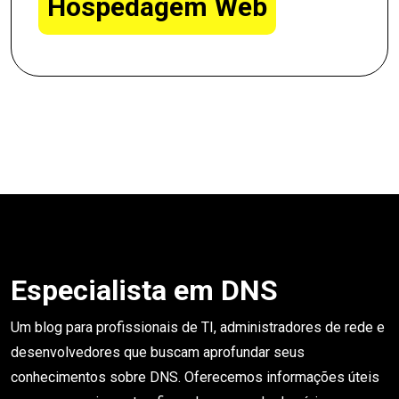
Hospedagem Web
Especialista em DNS
Um blog para profissionais de TI, administradores de rede e
desenvolvedores que buscam aprofundar seus
conhecimentos sobre DNS. Oferecemos informações úteis