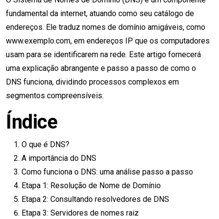
fundamental da internet, atuando como seu catálogo de
endereços. Ele traduz nomes de domínio amigáveis, como
www.exemplo.com, em endereços IP que os computadores
usam para se identificarem na rede. Este artigo fornecerá
uma explicação abrangente e passo a passo de como o
DNS funciona, dividindo processos complexos em
segmentos compreensíveis.
Índice
O que é DNS?
A importância do DNS
Como funciona o DNS: uma análise passo a passo
Etapa 1: Resolução de Nome de Domínio
Etapa 2: Consultando resolvedores de DNS
Etapa 3: Servidores de nomes raiz