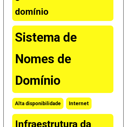
domínio
Sistema de
Nomes de
Domínio
Internet
Alta disponibilidade
Infraestrutura da