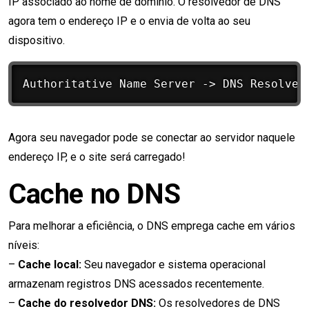
IP associado ao nome de domínio. O resolvedor de DNS
agora tem o endereço IP e o envia de volta ao seu
dispositivo.
Agora seu navegador pode se conectar ao servidor naquele
endereço IP, e o site será carregado!
Cache no DNS
Para melhorar a eficiência, o DNS emprega cache em vários
níveis:
–
Cache local:
Seu navegador e sistema operacional
armazenam registros DNS acessados recentemente.
–
Cache do resolvedor DNS:
Os resolvedores de DNS