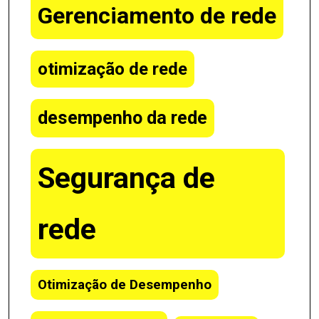
Gerenciamento de rede
otimização de rede
desempenho da rede
Segurança de
rede
Otimização de Desempenho