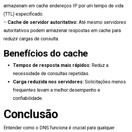
armazenam em cache endereços IP por um tempo de vida
(TTL) especificado.
–
Cache de servidor autoritativo:
Até mesmo servidores
autoritativos podem armazenar respostas em cache para
reduzir cargas de consulta.
Benefícios do cache
Tempos de resposta mais rápidos:
Reduz a
necessidade de consultas repetidas.
Carga reduzida nos servidores:
Solicitações menos
frequentes levam a melhor desempenho e
confiabilidade.
Conclusão
Entender como o DNS funciona é crucial para qualquer