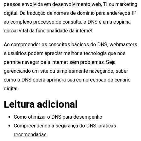
pessoa envolvida em desenvolvimento web, TI ou marketing
digital. Da tradução de nomes de domínio para endereços IP
ao complexo processo de consulta, o DNS é uma espinha
dorsal vital da funcionalidade da internet.
Ao compreender os conceitos básicos do DNS, webmasters
e usuários podem apreciar melhor a tecnologia que nos
permite navegar pela internet sem problemas. Seja
gerenciando um site ou simplesmente navegando, saber
como o DNS opera aprimora sua compreensão do cenário
digital.
Leitura adicional
Como otimizar o DNS para desempenho
Compreendendo a segurança do DNS: práticas
recomendadas