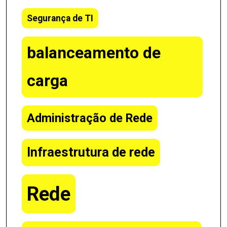
Segurança de TI
balanceamento de
carga
Administração de Rede
Infraestrutura de rede
Rede