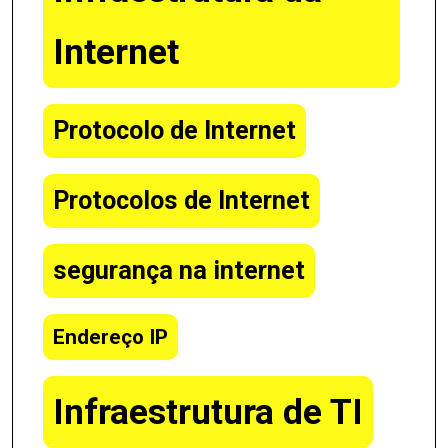
Internet
Protocolo de Internet
Protocolos de Internet
segurança na internet
Endereço IP
Infraestrutura de TI