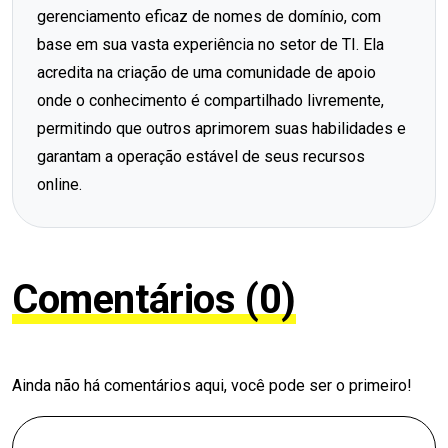
gerenciamento eficaz de nomes de domínio, com
base em sua vasta experiência no setor de TI. Ela
acredita na criação de uma comunidade de apoio
onde o conhecimento é compartilhado livremente,
permitindo que outros aprimorem suas habilidades e
garantam a operação estável de seus recursos
online.
Comentários (0)
Ainda não há comentários aqui, você pode ser o primeiro!