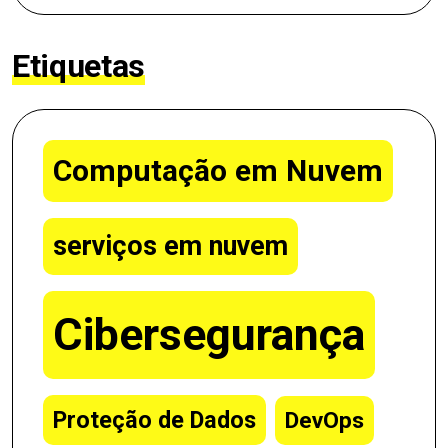
Etiquetas
Computação em Nuvem
serviços em nuvem
Cibersegurança
Proteção de Dados
DevOps