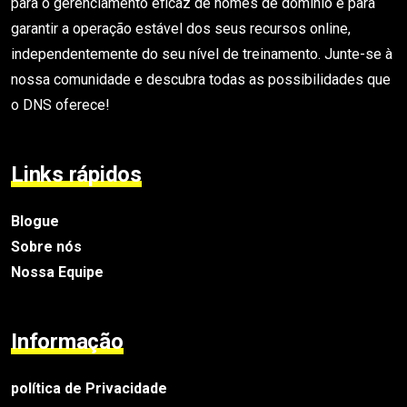
para o gerenciamento eficaz de nomes de domínio e para
garantir a operação estável dos seus recursos online,
independentemente do seu nível de treinamento. Junte-se à
nossa comunidade e descubra todas as possibilidades que
o DNS oferece!
Links rápidos
Blogue
Sobre nós
Nossa Equipe
Informação
política de Privacidade