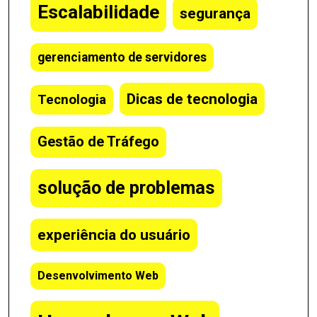
Escalabilidade
segurança
gerenciamento de servidores
Dicas de tecnologia
Tecnologia
Gestão de Tráfego
solução de problemas
experiência do usuário
Desenvolvimento Web