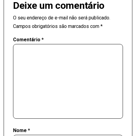
Deixe um comentário
O seu endereço de e-mail não será publicado.
Campos obrigatórios são marcados com
*
Comentário
*
Nome
*