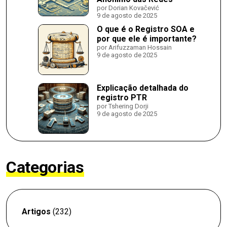
por Dorian Kovačević
9 de agosto de 2025
O que é o Registro SOA e
por que ele é importante?
por Arifuzzaman Hossain
9 de agosto de 2025
Explicação detalhada do
registro PTR
por Tshering Dorji
9 de agosto de 2025
Categorias
Artigos
(232)