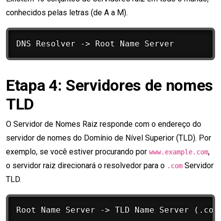
conhecidos pelas letras (de A a M).
Etapa 4: Servidores de nomes
TLD
O Servidor de Nomes Raiz responde com o endereço do
servidor de nomes do Domínio de Nível Superior (TLD). Por
exemplo, se você estiver procurando por
,
www.example.com
o servidor raiz direcionará o resolvedor para o
Servidor
.com
TLD.