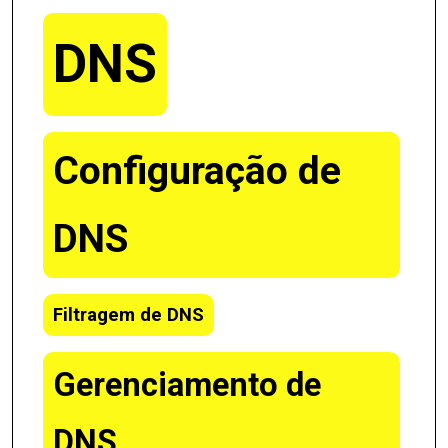
DNS
Configuração de
DNS
Filtragem de DNS
Gerenciamento de
DNS