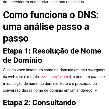
dos servidores sem afetar o acesso do usuário.
Como funciona o DNS:
uma análise passo a
passo
Etapa 1: Resolução de Nome
de Domínio
Quando você insere um nome de domínio em seu navegador
da web (por exemplo,
), o primeiro passo é
www.example.com
a resolução do nome de domínio. Este é o processo de
conversão desse nome de domínio em um endereço IP.
Etapa 2: Consultando