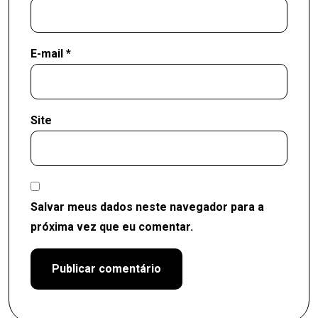
E-mail
*
Site
Salvar meus dados neste navegador para a
próxima vez que eu comentar.