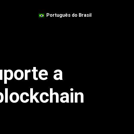
Português do Brasil
porte a
blockchain