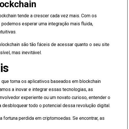
lockchain
blockchain tende a crescer cada vez mais. Com os
 podemos esperar uma integração mais fluida,
tuitivas.
ockchain são tão fáceis de acessar quanto o seu site
ível, mas inevitável.
is
o que torna os aplicativos baseados em blockchain
amos a inovar e integrar essas tecnologias, as
envolvedor experiente ou um novato curioso, entender o
desbloquear todo o potencial dessa revolução digital.
 fortuna perdida em criptomoedas. Se encontrar, as