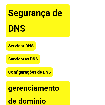
Segurança de
DNS
Servidor DNS
Servidores DNS
Configurações de DNS
gerenciamento
de domínio