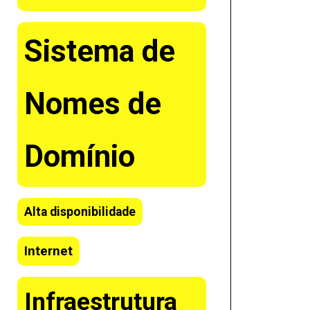
Sistema de
Nomes de
Domínio
Alta disponibilidade
Internet
Infraestrutura