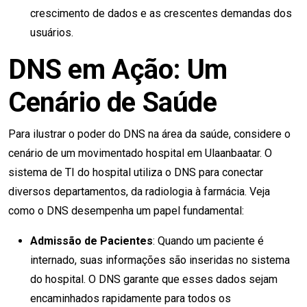
crescimento de dados e as crescentes demandas dos
usuários.
DNS em Ação: Um
Cenário de Saúde
Para ilustrar o poder do DNS na área da saúde, considere o
cenário de um movimentado hospital em Ulaanbaatar. O
sistema de TI do hospital utiliza o DNS para conectar
diversos departamentos, da radiologia à farmácia. Veja
como o DNS desempenha um papel fundamental:
Admissão de Pacientes
: Quando um paciente é
internado, suas informações são inseridas no sistema
do hospital. O DNS garante que esses dados sejam
encaminhados rapidamente para todos os