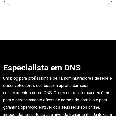
Especialista em DNS
Um blog para profissionais de TI, administradores de rede e
desenvolvedores que buscam aprofundar seus
conhecimentos sobre DNS. Oferecemos informações úteis
para o gerenciamento eficaz de nomes de domínio e para
garantir a operação estável dos seus recursos online,
independentemente do seu nível de treinamento. Junte-se à