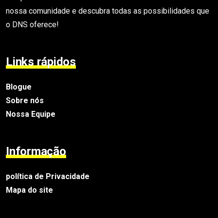
nossa comunidade e descubra todas as possibilidades que
o DNS oferece!
Links rápidos
Blogue
Sobre nós
Nossa Equipe
Informação
política de Privacidade
Mapa do site