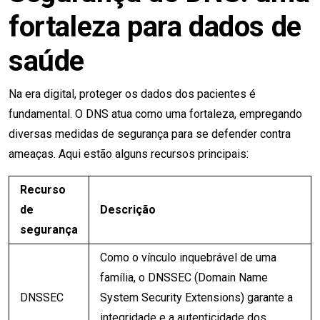
fortaleza para dados de
saúde
Na era digital, proteger os dados dos pacientes é
fundamental. O DNS atua como uma fortaleza, empregando
diversas medidas de segurança para se defender contra
ameaças. Aqui estão alguns recursos principais:
Recurso
de
Descrição
segurança
Como o vínculo inquebrável de uma
família, o DNSSEC (Domain Name
DNSSEC
System Security Extensions) garante a
integridade e a autenticidade dos