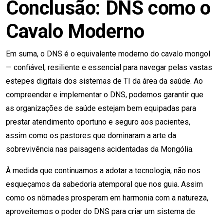
Conclusão: DNS como o
Cavalo Moderno
Em suma, o DNS é o equivalente moderno do cavalo mongol
— confiável, resiliente e essencial para navegar pelas vastas
estepes digitais dos sistemas de TI da área da saúde. Ao
compreender e implementar o DNS, podemos garantir que
as organizações de saúde estejam bem equipadas para
prestar atendimento oportuno e seguro aos pacientes,
assim como os pastores que dominaram a arte da
sobrevivência nas paisagens acidentadas da Mongólia.
À medida que continuamos a adotar a tecnologia, não nos
esqueçamos da sabedoria atemporal que nos guia. Assim
como os nômades prosperam em harmonia com a natureza,
aproveitemos o poder do DNS para criar um sistema de