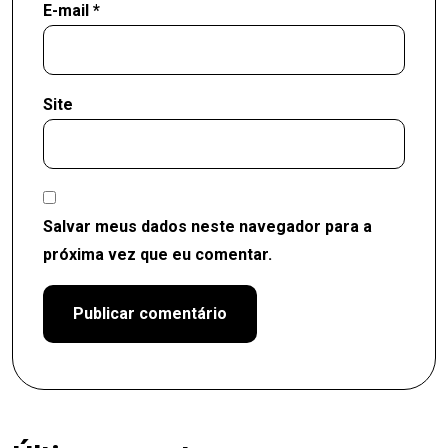
E-mail
*
Site
Salvar meus dados neste navegador para a
próxima vez que eu comentar.