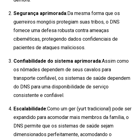
Segurança aprimorada
:Da mesma forma que os
guerreiros mongóis protegiam suas tribos, o DNS
fornece uma defesa robusta contra ameaças
cibernéticas, protegendo dados confidenciais de
pacientes de ataques maliciosos.
Confiabilidade do sistema aprimorada
:Assim como
os nômades dependem de seus cavalos para
transporte confiável, os sistemas de saúde dependem
do DNS para uma disponibilidade de serviço
consistente e confiável.
Escalabilidade
:Como um ger (yurt tradicional) pode ser
expandido para acomodar mais membros da família, o
DNS permite que os sistemas de saúde sejam
dimensionados perfeitamente, acomodando o