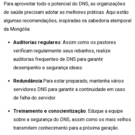
Para aproveitar todo o potencial do DNS, as organizações
de saúde precisam adotar as melhores práticas. Aqui estão
algumas recomendações, inspiradas na sabedoria atemporal
da Mongólia:
Auditorias regulares
: Assim como os pastores
verificam regularmente seus rebanhos, realize
auditorias frequentes de DNS para garantir
desempenho e segurança ideais.
Redundância
:Para estar preparado, mantenha vários
servidores DNS para garantir a continuidade em caso
de falha do servidor.
Treinamento e conscientização
: Eduque a equipe
sobre a segurança do DNS, assim como os mais velhos
transmitem conhecimento para a próxima geração.