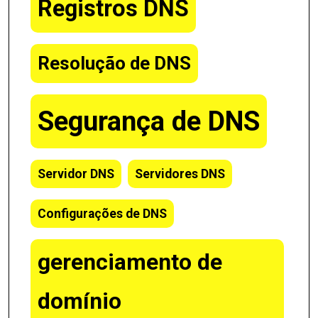
Registros DNS
Resolução de DNS
Segurança de DNS
Servidor DNS
Servidores DNS
Configurações de DNS
gerenciamento de
domínio