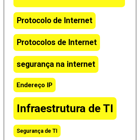
Protocolo de Internet
Protocolos de Internet
segurança na internet
Endereço IP
Infraestrutura de TI
Segurança de TI