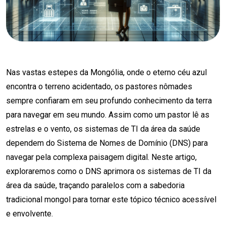
Nas vastas estepes da Mongólia, onde o eterno céu azul
encontra o terreno acidentado, os pastores nômades
sempre confiaram em seu profundo conhecimento da terra
para navegar em seu mundo. Assim como um pastor lê as
estrelas e o vento, os sistemas de TI da área da saúde
dependem do Sistema de Nomes de Domínio (DNS) para
navegar pela complexa paisagem digital. Neste artigo,
exploraremos como o DNS aprimora os sistemas de TI da
área da saúde, traçando paralelos com a sabedoria
tradicional mongol para tornar este tópico técnico acessível
e envolvente.