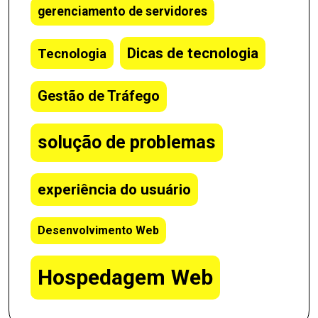
gerenciamento de servidores
Dicas de tecnologia
Tecnologia
Gestão de Tráfego
solução de problemas
experiência do usuário
Desenvolvimento Web
Hospedagem Web