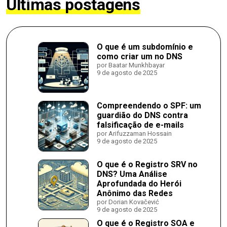
Últimas postagens
O que é um subdomínio e
como criar um no DNS
por Baatar Munkhbayar
9 de agosto de 2025
Compreendendo o SPF: um
guardião do DNS contra
falsificação de e-mails
por Arifuzzaman Hossain
9 de agosto de 2025
O que é o Registro SRV no
DNS? Uma Análise
Aprofundada do Herói
Anônimo das Redes
por Dorian Kovačević
9 de agosto de 2025
O que é o Registro SOA e