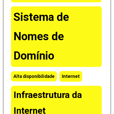
Sistema de
Nomes de
Domínio
Internet
Alta disponibilidade
Infraestrutura da
Internet