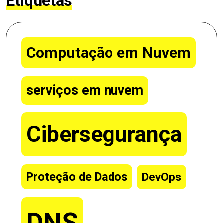
Etiquetas
Computação em Nuvem
serviços em nuvem
Cibersegurança
Proteção de Dados
DevOps
DNS