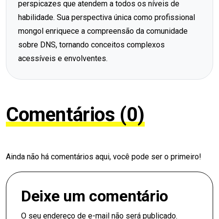
perspicazes que atendem a todos os níveis de
habilidade. Sua perspectiva única como profissional
mongol enriquece a compreensão da comunidade
sobre DNS, tornando conceitos complexos
acessíveis e envolventes.
Comentários (0)
Ainda não há comentários aqui, você pode ser o primeiro!
Deixe um comentário
O seu endereço de e-mail não será publicado.