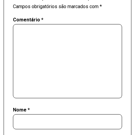
Campos obrigatórios são marcados com
*
Comentário
*
Nome
*