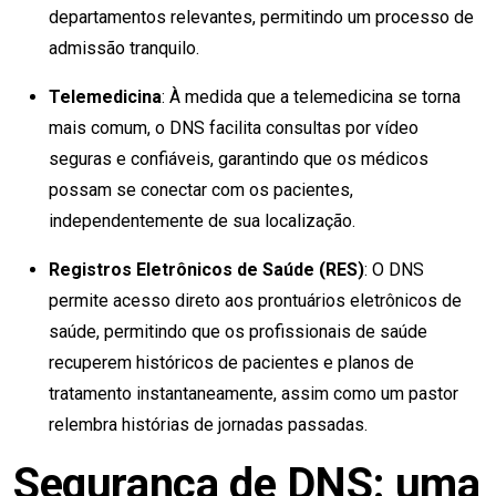
departamentos relevantes, permitindo um processo de
admissão tranquilo.
Telemedicina
: À medida que a telemedicina se torna
mais comum, o DNS facilita consultas por vídeo
seguras e confiáveis, garantindo que os médicos
possam se conectar com os pacientes,
independentemente de sua localização.
Registros Eletrônicos de Saúde (RES)
: O DNS
permite acesso direto aos prontuários eletrônicos de
saúde, permitindo que os profissionais de saúde
recuperem históricos de pacientes e planos de
tratamento instantaneamente, assim como um pastor
relembra histórias de jornadas passadas.
Segurança de DNS: uma