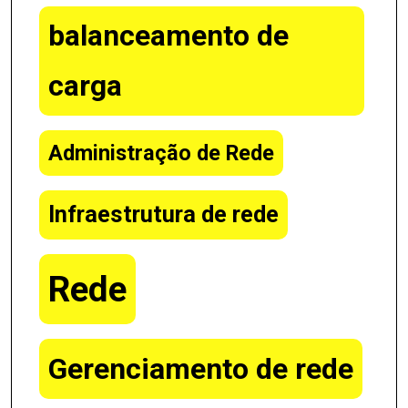
balanceamento de
carga
Administração de Rede
Infraestrutura de rede
Rede
Gerenciamento de rede