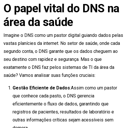
O papel vital do DNS na
área da saúde
Imagine o DNS como um pastor digital guiando dados pelas
vastas planícies da internet. No setor de saúde, onde cada
segundo conta, o DNS garante que os dados cheguem ao
seu destino com rapidez e segurança. Mas o que
exatamente o DNS faz pelos sistemas de TI da área da
saúde? Vamos analisar suas funções cruciais:
Gestão Eficiente de Dados
:Assim como um pastor
que conhece cada pasto, o DNS gerencia
eficientemente o fluxo de dados, garantindo que
registros de pacientes, resultados de laboratório e
outras informações críticas sejam acessíveis sem
demora.