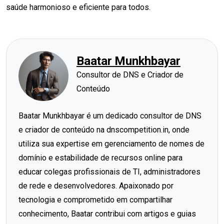
saúde harmonioso e eficiente para todos.
Baatar Munkhbayar
Consultor de DNS e Criador de
Conteúdo
Baatar Munkhbayar é um dedicado consultor de DNS
e criador de conteúdo na dnscompetition.in, onde
utiliza sua expertise em gerenciamento de nomes de
domínio e estabilidade de recursos online para
educar colegas profissionais de TI, administradores
de rede e desenvolvedores. Apaixonado por
tecnologia e comprometido em compartilhar
conhecimento, Baatar contribui com artigos e guias