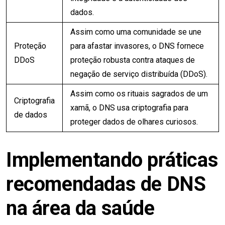
dados.
Assim como uma comunidade se une
Proteção
para afastar invasores, o DNS fornece
DDoS
proteção robusta contra ataques de
negação de serviço distribuída (DDoS).
Assim como os rituais sagrados de um
Criptografia
xamã, o DNS usa criptografia para
de dados
proteger dados de olhares curiosos.
Implementando práticas
recomendadas de DNS
na área da saúde