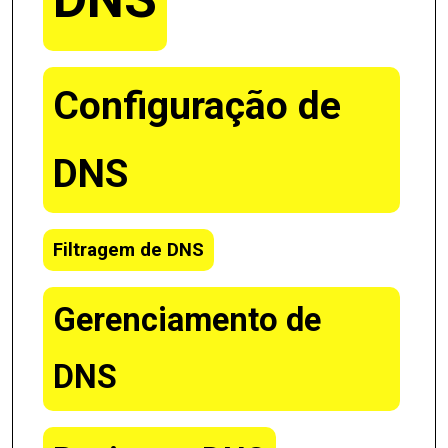
Configuração de
DNS
Filtragem de DNS
Gerenciamento de
DNS