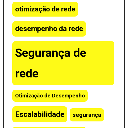
otimização de rede
desempenho da rede
Segurança de
rede
Otimização de Desempenho
Escalabilidade
segurança