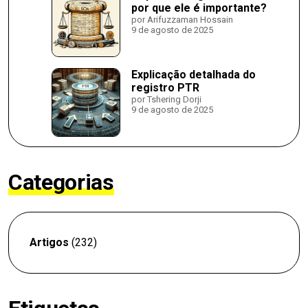
por que ele é importante?
por Arifuzzaman Hossain
9 de agosto de 2025
Explicação detalhada do
registro PTR
por Tshering Dorji
9 de agosto de 2025
Categorias
Artigos
(232)