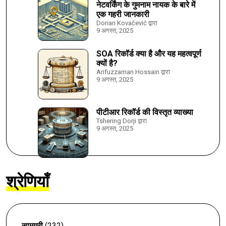
नेटवर्किंग के गुमनाम नायक के बारे में
एक गहरी जानकारी
Dorian Kovačević द्वारा
9 अगस्त, 2025
SOA रिकॉर्ड क्या है और यह महत्वपूर्ण
क्यों है?
Arifuzzaman Hossain द्वारा
9 अगस्त, 2025
पीटीआर रिकॉर्ड की विस्तृत व्याख्या
Tshering Dorji द्वारा
9 अगस्त, 2025
श्रेणियाँ
सामग्री
(232)