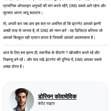
प्रासंगिक ऑनलाइन अनुभवों की मांग करते रहेंगे, DNS सबसे आगे रहेगा और
चुपचाप अपना जादू चलाएगा।
तो, अगली बार जब आप इस बात पर अचंभित हों कि इंटरनेट आपको इतनी
अच्छी तरह से जानता है, तो DNS को नमन करें - वह डिजिटल बरिस्ता जो
आपको बिल्कुल वही प्रदान करता है जिसकी आपको आवश्यकता है।
आज के लिए बस इतना ही, तकनीक के दीवाने! ? खोजबीन करते रहें और
जिज्ञासु बने रहें। और याद रखें, इंटरनेट की दुनिया में, DNS आपका सबसे
अच्छा दोस्त है।
डोरियन कोवाचेविक
कंटेंट राइटर