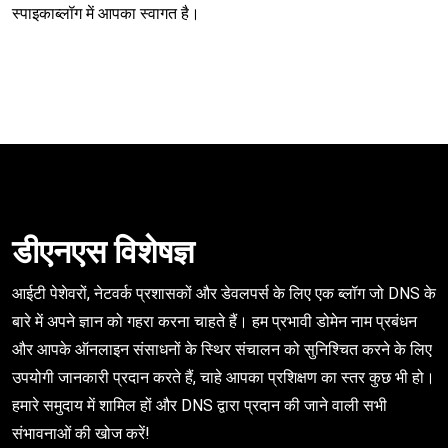
स्पाइकाब्लॉग में आपका स्वागत है।
डीएनएस विशेषज्ञ
आईटी पेशेवरों, नेटवर्क प्रशासकों और डेवलपर्स के लिए एक ब्लॉग जो DNS के
बारे में अपने ज्ञान को गहरा करना चाहते हैं। हम प्रभावी डोमेन नाम प्रबंधन
और आपके ऑनलाइन संसाधनों के स्थिर संचालन को सुनिश्चित करने के लिए
उपयोगी जानकारी प्रदान करते हैं, चाहे आपका प्रशिक्षण का स्तर कुछ भी हो।
हमारे समुदाय में शामिल हों और DNS द्वारा प्रदान की जाने वाली सभी
संभावनाओं की खोज करें!