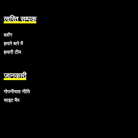
त्वरित सम्पक
ब्लॉग
हमारे बारे में
हमारी टीम
जानकारी
गोपनीयता नीति
साइट मैप