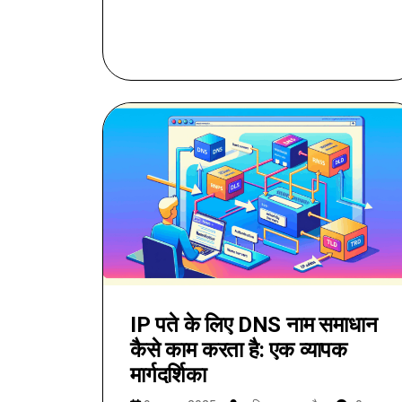
IP पते के लिए DNS नाम समाधान
कैसे काम करता है: एक व्यापक
मार्गदर्शिका