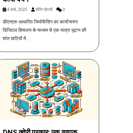
4 मार्च, 2025
शेरिंग दोरजी
0
डीएनएस-आधारित जियोफेंसिंग का कार्यान्वयन:
डिजिटल हिमालय के माध्यम से एक यात्रा भूटान की
शांत घाटियों में...
DNS क्वेरी प्रकार: एक व्यापक