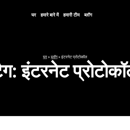
घर
हमारे बारे में
हमारी टीम
ब्लॉग
घर
»
ब्लॉग
»
इंटरनेट प्रोटोकॉल
ैग:
इंटरनेट प्रोटोक