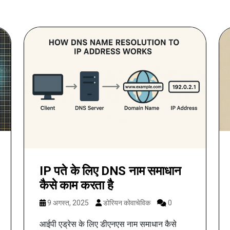
IP पते के लिए DNS नाम समाधान
कैसे काम करता है
9 अगस्त, 2025
डोरियन कोवाचेविक
0
आईपी एड्रेस के लिए डीएनएस नाम समाधान कैसे