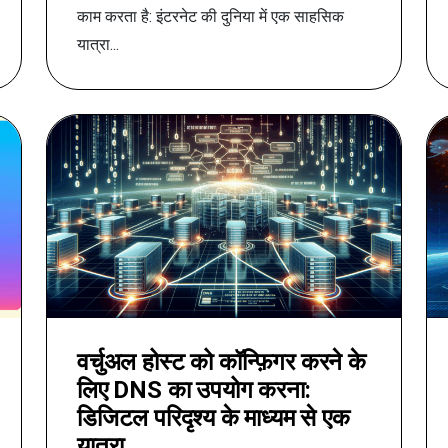
काम करता है: इंटरनेट की दुनिया में एक साहसिक
यात्रा...
वर्चुअल होस्ट को कॉन्फ़िगर करने के
लिए DNS का उपयोग करना:
डिजिटल परिदृश्य के माध्यम से एक
यात्रा