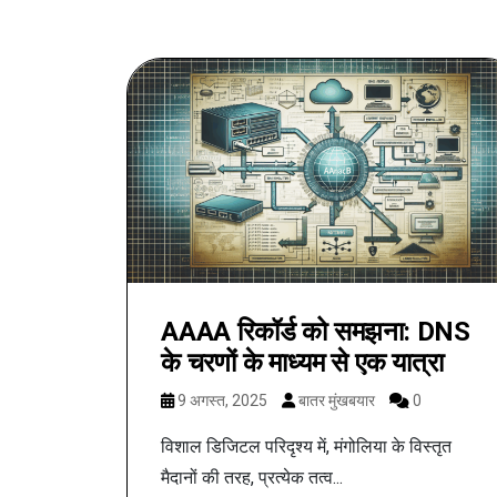
AAAA रिकॉर्ड को समझना: DNS
के चरणों के माध्यम से एक यात्रा
9 अगस्त, 2025
बातर मुंखबयार
0
विशाल डिजिटल परिदृश्य में, मंगोलिया के विस्तृत
मैदानों की तरह, प्रत्येक तत्व...