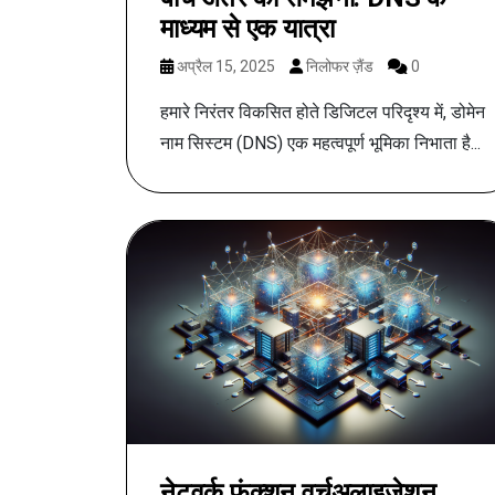
माध्यम से एक यात्रा
अप्रैल 15, 2025
निलोफर ज़ैंड
0
हमारे निरंतर विकसित होते डिजिटल परिदृश्य में, डोमेन
नाम सिस्टम (DNS) एक महत्वपूर्ण भूमिका निभाता है...
नेटवर्क फ़ंक्शन वर्चुअलाइज़ेशन