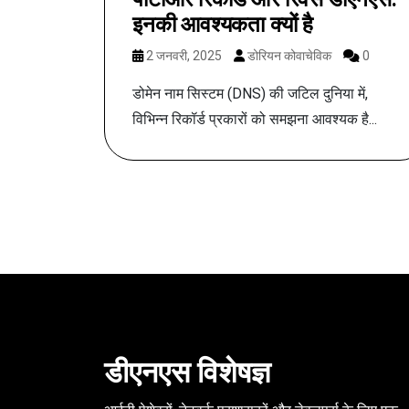
इनकी आवश्यकता क्यों है
2 जनवरी, 2025
डोरियन कोवाचेविक
0
डोमेन नाम सिस्टम (DNS) की जटिल दुनिया में,
विभिन्न रिकॉर्ड प्रकारों को समझना आवश्यक है...
डीएनएस विशेषज्ञ