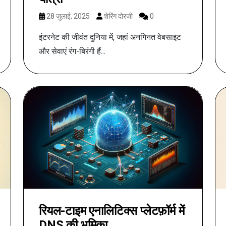
28 जुलाई, 2025
शेरिंग दोरजी
0
इंटरनेट की जीवंत दुनिया में, जहां अनगिनत वेबसाइट
और सेवाएं रंग-बिरंगी हैं...
रियल-टाइम एनालिटिक्स प्लेटफ़ॉर्म में
DNS की भूमिका