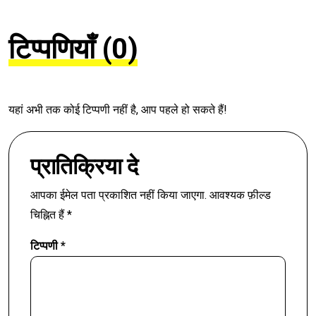
टिप्पणियाँ (0)
यहां अभी तक कोई टिप्पणी नहीं है, आप पहले हो सकते हैं!
प्रातिक्रिया दे
आपका ईमेल पता प्रकाशित नहीं किया जाएगा.
आवश्यक फ़ील्ड
चिह्नित हैं
*
टिप्पणी
*