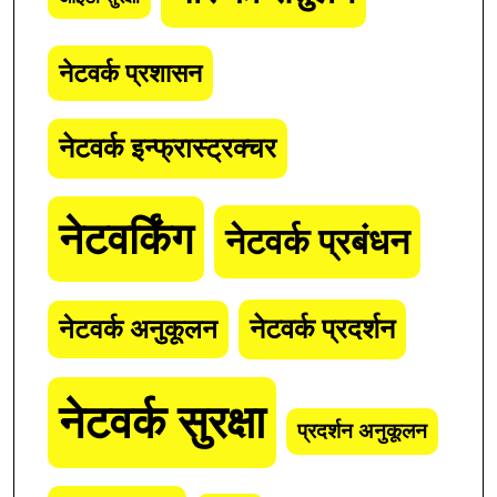
नेटवर्क प्रशासन
नेटवर्क इन्फ्रास्ट्रक्चर
नेटवर्किंग
नेटवर्क प्रबंधन
नेटवर्क अनुकूलन
नेटवर्क प्रदर्शन
नेटवर्क सुरक्षा
प्रदर्शन अनुकूलन