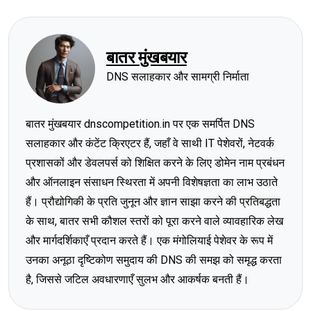
बातर मुंखबयार
DNS सलाहकार और सामग्री निर्माता
बातर मुंखबयार dnscompetition.in पर एक समर्पित DNS
सलाहकार और कंटेंट क्रिएटर हैं, जहाँ वे साथी IT पेशेवरों, नेटवर्क
प्रशासकों और डेवलपर्स को शिक्षित करने के लिए डोमेन नाम प्रबंधन
और ऑनलाइन संसाधन स्थिरता में अपनी विशेषज्ञता का लाभ उठाते
हैं। प्रौद्योगिकी के प्रति जुनून और ज्ञान साझा करने की प्रतिबद्धता
के साथ, बातर सभी कौशल स्तरों को पूरा करने वाले व्यावहारिक लेख
और मार्गदर्शिकाएँ प्रदान करते हैं। एक मंगोलियाई पेशेवर के रूप में
उनका अनूठा दृष्टिकोण समुदाय की DNS की समझ को समृद्ध करता
है, जिससे जटिल अवधारणाएँ सुलभ और आकर्षक बनती हैं।