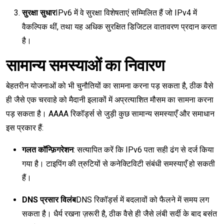
सुरक्षा सुधार
IPv6 में वे सुरक्षा विशेषताएं सम्मिलित हैं जो IPv4 में
वैकल्पिक थीं, तथा यह अधिक सुरक्षित डिजिटल वातावरण प्रदान करता
है।
सामान्य समस्याओं का निवारण
बेहतरीन योजनाओं को भी चुनौतियों का सामना करना पड़ सकता है, ठीक वैसे
ही जैसे एक चरवाहे को मैदानी इलाकों में अप्रत्याशित मौसम का सामना करना
पड़ सकता है। AAAA रिकॉर्ड्स से जुड़ी कुछ सामान्य समस्याएँ और समाधान
इस प्रकार हैं:
गलत कॉन्फ़िगरेशन
: सत्यापित करें कि IPv6 पता सही ढंग से दर्ज किया
गया है। टाइपिंग की त्रुटियों से कनेक्टिविटी संबंधी समस्याएँ हो सकती
हैं।
DNS प्रसार विलंब
DNS रिकॉर्ड्स में बदलावों को फैलने में समय लग
सकता है। धैर्य रखना ज़रूरी है, ठीक वैसे ही जैसे लंबी सर्दी के बाद बसंत