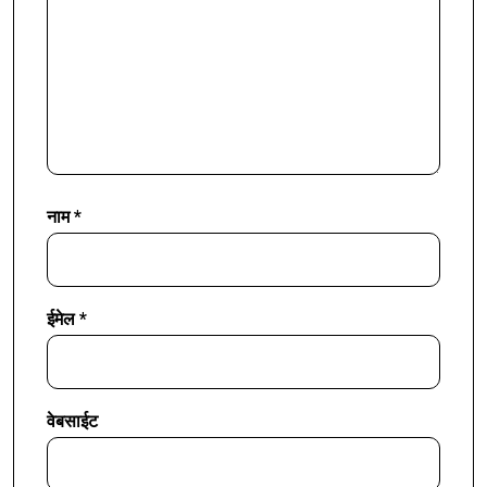
नाम
*
ईमेल
*
वेबसाईट