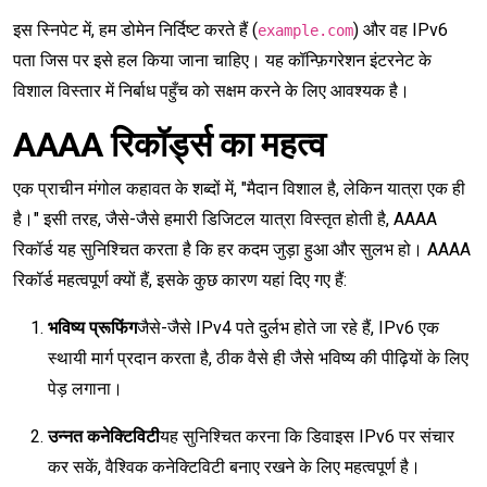
इस स्निपेट में, हम डोमेन निर्दिष्ट करते हैं (
) और वह IPv6
example.com
पता जिस पर इसे हल किया जाना चाहिए। यह कॉन्फ़िगरेशन इंटरनेट के
विशाल विस्तार में निर्बाध पहुँच को सक्षम करने के लिए आवश्यक है।
AAAA रिकॉर्ड्स का महत्व
एक प्राचीन मंगोल कहावत के शब्दों में, "मैदान विशाल है, लेकिन यात्रा एक ही
है।" इसी तरह, जैसे-जैसे हमारी डिजिटल यात्रा विस्तृत होती है, AAAA
रिकॉर्ड यह सुनिश्चित करता है कि हर कदम जुड़ा हुआ और सुलभ हो। AAAA
रिकॉर्ड महत्वपूर्ण क्यों हैं, इसके कुछ कारण यहां दिए गए हैं:
भविष्य प्रूफिंग
जैसे-जैसे IPv4 पते दुर्लभ होते जा रहे हैं, IPv6 एक
स्थायी मार्ग प्रदान करता है, ठीक वैसे ही जैसे भविष्य की पीढ़ियों के लिए
पेड़ लगाना।
उन्नत कनेक्टिविटी
यह सुनिश्चित करना कि डिवाइस IPv6 पर संचार
कर सकें, वैश्विक कनेक्टिविटी बनाए रखने के लिए महत्वपूर्ण है।