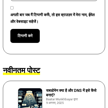
अगली बार जब मैं टिप्पणी करूँ, तो इस ब्राउज़र में मेरा नाम, ईमेल
और वेबसाइट सहेजें।
नवीनतम पोस्ट
सबडोमेन क्या है और DNS में इसे कैसे
बनाएं?
Baatar Munkhbayar द्वारा
9 अगस्त, 2025