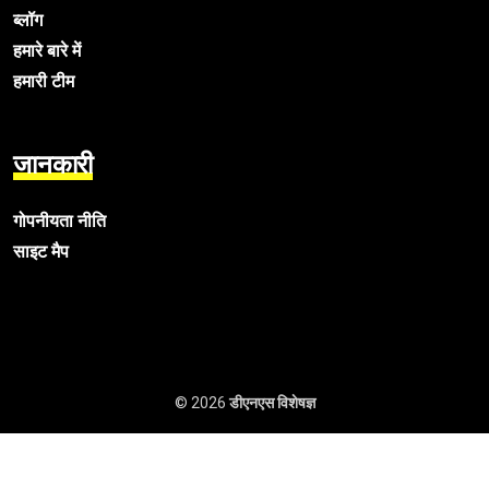
ब्लॉग
हमारे बारे में
हमारी टीम
जानकारी
गोपनीयता नीति
साइट मैप
© 2026
डीएनएस विशेषज्ञ