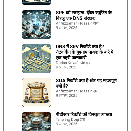
SPF को समझना: ईमेल स्पूफिंग के
विरुद्ध एक DNS संरक्षक
Arifuzzaman Hossain द्वारा
9 अगस्त, 2025
DNS में SRV रिकॉर्ड क्या है?
नेटवर्किंग के गुमनाम नायक के बारे में
एक गहरी जानकारी
Dorian Kovačević द्वारा
9 अगस्त, 2025
SOA रिकॉर्ड क्या है और यह महत्वपूर्ण
क्यों है?
Arifuzzaman Hossain द्वारा
9 अगस्त, 2025
पीटीआर रिकॉर्ड की विस्तृत व्याख्या
Tshering Dorji द्वारा
9 अगस्त, 2025