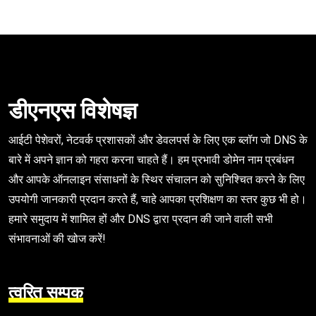
डीएनएस विशेषज्ञ
आईटी पेशेवरों, नेटवर्क प्रशासकों और डेवलपर्स के लिए एक ब्लॉग जो DNS के
बारे में अपने ज्ञान को गहरा करना चाहते हैं। हम प्रभावी डोमेन नाम प्रबंधन
और आपके ऑनलाइन संसाधनों के स्थिर संचालन को सुनिश्चित करने के लिए
उपयोगी जानकारी प्रदान करते हैं, चाहे आपका प्रशिक्षण का स्तर कुछ भी हो।
हमारे समुदाय में शामिल हों और DNS द्वारा प्रदान की जाने वाली सभी
संभावनाओं की खोज करें!
त्वरित सम्पक