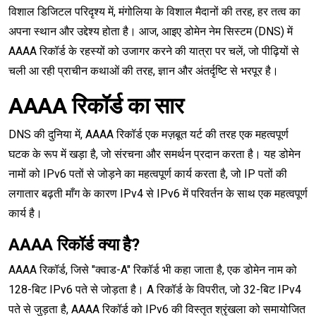
विशाल डिजिटल परिदृश्य में, मंगोलिया के विशाल मैदानों की तरह, हर तत्व का
अपना स्थान और उद्देश्य होता है। आज, आइए डोमेन नेम सिस्टम (DNS) में
AAAA रिकॉर्ड के रहस्यों को उजागर करने की यात्रा पर चलें, जो पीढ़ियों से
चली आ रही प्राचीन कथाओं की तरह, ज्ञान और अंतर्दृष्टि से भरपूर है।
AAAA रिकॉर्ड का सार
DNS की दुनिया में, AAAA रिकॉर्ड एक मज़बूत यर्ट की तरह एक महत्वपूर्ण
घटक के रूप में खड़ा है, जो संरचना और समर्थन प्रदान करता है। यह डोमेन
नामों को IPv6 पतों से जोड़ने का महत्वपूर्ण कार्य करता है, जो IP पतों की
लगातार बढ़ती माँग के कारण IPv4 से IPv6 में परिवर्तन के साथ एक महत्वपूर्ण
कार्य है।
AAAA रिकॉर्ड क्या है?
AAAA रिकॉर्ड, जिसे "क्वाड-A" रिकॉर्ड भी कहा जाता है, एक डोमेन नाम को
128-बिट IPv6 पते से जोड़ता है। A रिकॉर्ड के विपरीत, जो 32-बिट IPv4
पते से जुड़ता है, AAAA रिकॉर्ड को IPv6 की विस्तृत श्रृंखला को समायोजित