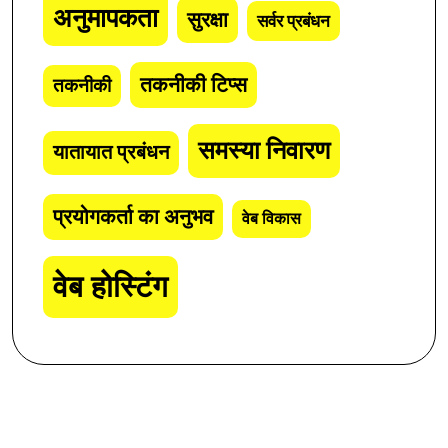
अनुमापकता
सुरक्षा
सर्वर प्रबंधन
तकनीकी टिप्स
तकनीकी
समस्या निवारण
यातायात प्रबंधन
प्रयोगकर्ता का अनुभव
वेब विकास
वेब होस्टिंग