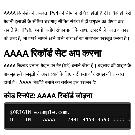
AAAA रिकॉर्ड की ज़रूरत IPv4 की सीमाओं से पैदा होती है, ठीक वैसे ही जैसे
मैदानी इलाकों के सीमित चरागाह सीमित संख्या में ही पशुधन का पोषण कर
सकते हैं। IPv6, अपनी असीम संभावनाओं के साथ, ऊपर फैले अनंत आकाश
की तरह है, जो हमारे सामने आने वाली बाधाओं का समाधान प्रस्तुत करता है।
AAAA रिकॉर्ड सेट अप करना
AAAA रिकॉर्ड बनाना मैदान पर गेर (यर्ट) बनाने जैसा है। बदलाव की आहट के
बावजूद इसे मज़बूती से खड़ा रखने के लिए सटीकता और समझ की ज़रूरत
होती है। AAAA रिकॉर्ड बनाने का तरीका इस प्रकार है:
कोड स्निपेट: AAAA रिकॉर्ड जोड़ना
$ORIGIN example.com.
