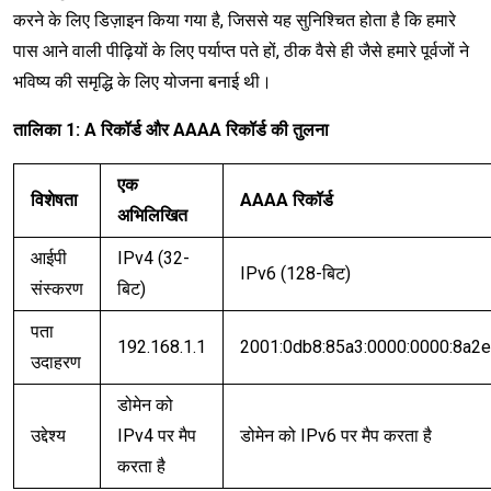
करने के लिए डिज़ाइन किया गया है, जिससे यह सुनिश्चित होता है कि हमारे
पास आने वाली पीढ़ियों के लिए पर्याप्त पते हों, ठीक वैसे ही जैसे हमारे पूर्वजों ने
भविष्य की समृद्धि के लिए योजना बनाई थी।
तालिका 1: A रिकॉर्ड और AAAA रिकॉर्ड की तुलना
एक
विशेषता
AAAA रिकॉर्ड
अभिलिखित
आईपी
IPv4 (32-
IPv6 (128-बिट)
संस्करण
बिट)
पता
192.168.1.1
2001:0db8:85a3:0000:0000:8a2e
उदाहरण
डोमेन को
उद्देश्य
IPv4 पर मैप
डोमेन को IPv6 पर मैप करता है
करता है