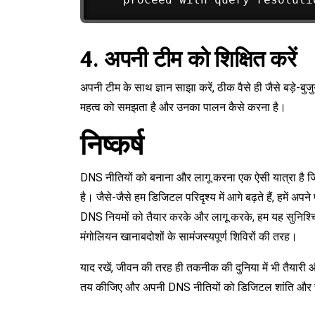
4. अपनी टीम को शिक्षित करें
अपनी टीम के साथ ज्ञान साझा करें, ठीक वैसे ही जैसे बड़े-बुज
महत्व को समझता है और उनका पालन कैसे करना है।
निष्कर्ष
DNS नीतियों को बनाना और लागू करना एक ऐसी यात्रा है ज
है। जैसे-जैसे हम डिजिटल परिदृश्य में आगे बढ़ते हैं, हमें 
DNS नियमों को तैयार करके और लागू करके, हम यह सुनिश्चित 
मंगोलियन खानाबदोशों के सामंजस्यपूर्ण शिविरों की तरह।
याद रखें, जीवन की तरह ही तकनीक की दुनिया में भी तैयारी और
तय कीजिए और अपनी DNS नीतियों को डिजिटल शांति और सम