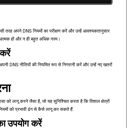
ी तरह अपने DNS नियमों का परीक्षण करें और उन्हें आवश्यकतानुसार
िबंधात्मक हों और न ही बहुत अधिक नरम।
करें
पनी DNS नीतियों की नियमित रूप से निगरानी करें और उन्हें नए खतरों
रना
सा को लागू करने जैसा है, जो यह सुनिश्चित करता है कि विशाल क्षेत्रों
यमों को प्रभावी ढंग से कैसे लागू कर सकते हैं:
ा उपयोग करें