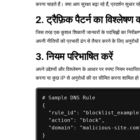
करना चाहते हैं। क्या आप सुरक्षा बढ़ा रहे हैं, प्रदर्शन सुधार
2. ट्रैफ़िक पैटर्न का विश्लेषण क
जिस तरह एक कुशल शिकारी जानवरों के पदचिह्नों का निरीक्षण 
अपनी नीतियों को प्रभावी ढंग से तैयार करने के लिए अनुरोधों
3. नियम परिभाषित करें
अपने उद्देश्यों और विश्लेषण के आधार पर स्पष्ट नियम स्थापित क
करना या कुछ IP से अनुरोधों की दर सीमित करना शामिल ह
# Sample DNS Rule

{

  "rule_id": "blocklist_example"
  "action": "block",

  "domain": "malicious-site.com"