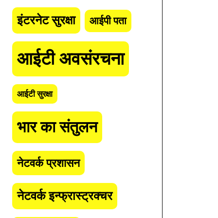
इंटरनेट सुरक्षा
आईपी पता
आईटी अवसंरचना
आईटी सुरक्षा
भार का संतुलन
नेटवर्क प्रशासन
नेटवर्क इन्फ्रास्ट्रक्चर