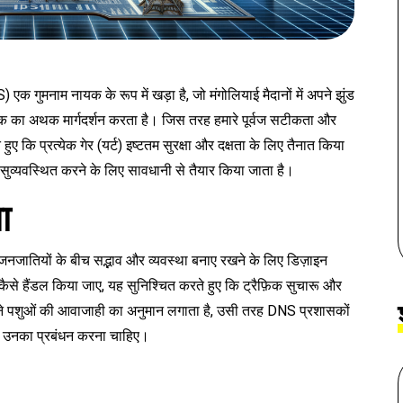
एक गुमनाम नायक के रूप में खड़ा है, जो मंगोलियाई मैदानों में अपने झुंड
फ़िक का अथक मार्गदर्शन करता है। जिस तरह हमारे पूर्वज सटीकता और
ए कि प्रत्येक गेर (यर्ट) इष्टतम सुरक्षा और दक्षता के लिए तैनात किया
व्यवस्थित करने के लिए सावधानी से तैयार किया जाता है।
ा
ें जनजातियों के बीच सद्भाव और व्यवस्था बनाए रखने के लिए डिज़ाइन
कैसे हैंडल किया जाए, यह सुनिश्चित करते हुए कि ट्रैफ़िक सुचारू और
ने पशुओं की आवाजाही का अनुमान लगाता है, उसी तरह DNS प्रशासकों
र उनका प्रबंधन करना चाहिए।