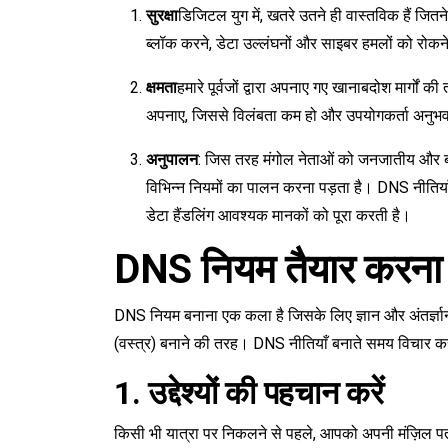
सुरक्षा
डिजिटल युग में, खतरे उतने ही वास्तविक हैं जितने 
ब्लॉक करने, डेटा उल्लंघनों और साइबर हमलों को रोकने 
क्षमता
हमारे पूर्वजों द्वारा अपनाए गए खानाबदोश मार्गों
अपनाए, जिससे विलंबता कम हो और उपयोगकर्ता अनुभव 
अनुपालन
: जिस तरह मंगोल नेताओं को जनजातीय और बाह
विभिन्न नियमों का पालन करना पड़ता है। DNS नीतियाँ 
डेटा हैंडलिंग आवश्यक मानकों को पूरा करती है।
DNS नियम तैयार करना
DNS नियम बनाना एक कला है जिसके लिए ज्ञान और अंतर्ज्ञान
(वस्त्र) बनाने की तरह। DNS नीतियाँ बनाते समय विचार करन
1. उद्देश्यों की पहचान करें
किसी भी यात्रा पर निकलने से पहले, आपको अपनी मंज़िल प