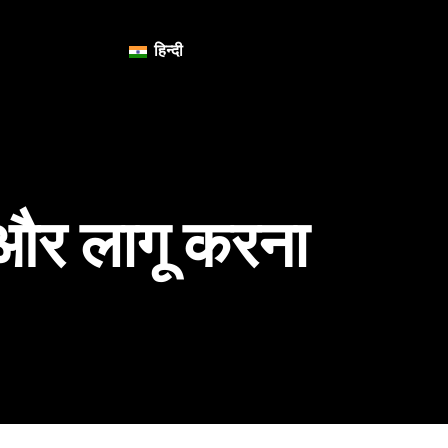
हिन्दी
और लागू करना