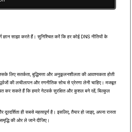
ुर्ग ज्ञान साझा करते हैं। सुनिश्चित करें कि हर कोई DNS नीतियों के
िसके लिए सतर्कता, बुद्धिमत्ता और अनुकूलनशीलता की आवश्यकता होती
अपने पूर्वजों की लचीलापन और रणनीतिक सोच से प्रेरणा लेनी चाहिए। मजबूत
कर सकते हैं कि हमारे नेटवर्क सुरक्षित और कुशल बने रहें, बिल्कुल
 दूरदर्शिता ही सबसे महत्वपूर्ण है। इसलिए, तैयार हो जाइए, अपना रास्ता
ृद्धि की ओर ले जाने दीजिए।