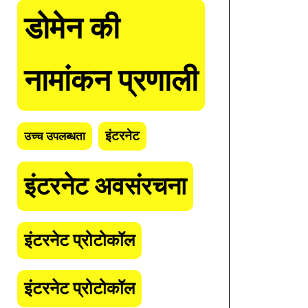
डोमेन की
नामांकन प्रणाली
इंटरनेट
उच्च उपलब्धता
इंटरनेट अवसंरचना
इंटरनेट प्रोटोकॉल
इंटरनेट प्रोटोकॉल