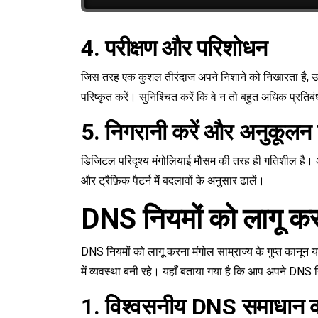
4. परीक्षण और परिशोधन
जिस तरह एक कुशल तीरंदाज अपने निशाने को निखारता है, उस
परिष्कृत करें। सुनिश्चित करें कि वे न तो बहुत अधिक प्रत
5. निगरानी करें और अनुकूलन 
डिजिटल परिदृश्य मंगोलियाई मौसम की तरह ही गतिशील है। अ
और ट्रैफ़िक पैटर्न में बदलावों के अनुसार ढालें।
DNS नियमों को लागू क
DNS नियमों को लागू करना मंगोल साम्राज्य के गुप्त कानून या
में व्यवस्था बनी रहे। यहाँ बताया गया है कि आप अपने DNS नि
1. विश्वसनीय DNS समाधान क