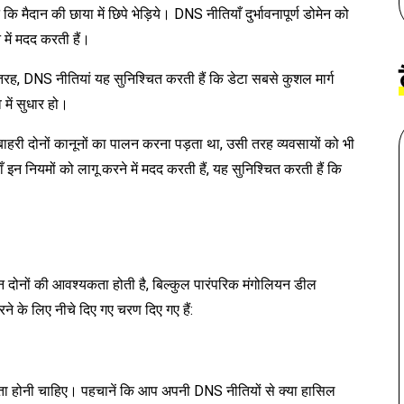
कि मैदान की छाया में छिपे भेड़िये। DNS नीतियाँ दुर्भावनापूर्ण डोमेन को
में मदद करती हैं।
 की तरह, DNS नीतियां यह सुनिश्चित करती हैं कि डेटा सबसे कुशल मार्ग
में सुधार हो।
री दोनों कानूनों का पालन करना पड़ता था, उसी तरह व्यवसायों को भी
इन नियमों को लागू करने में मदद करती हैं, यह सुनिश्चित करती हैं कि
 दोनों की आवश्यकता होती है, बिल्कुल पारंपरिक मंगोलियन डील
े के लिए नीचे दिए गए चरण दिए गए हैं:
ता होनी चाहिए। पहचानें कि आप अपनी DNS नीतियों से क्या हासिल