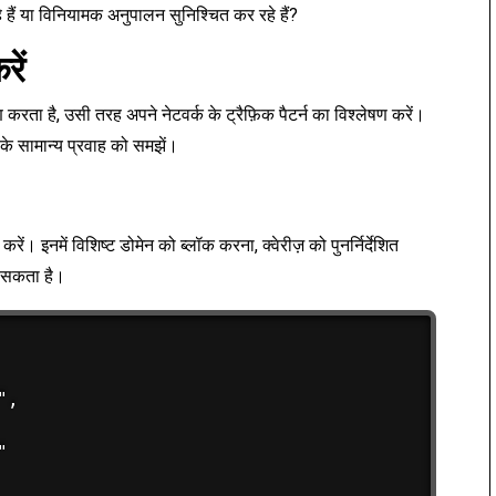
 रहे हैं या विनियामक अनुपालन सुनिश्चित कर रहे हैं?
रें
करता है, उसी तरह अपने नेटवर्क के ट्रैफ़िक पैटर्न का विश्लेषण करें।
 के सामान्य प्रवाह को समझें।
रें। इनमें विशिष्ट डोमेन को ब्लॉक करना, क्वेरीज़ को पुनर्निर्देशित
ो सकता है।
,


