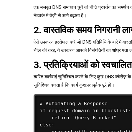
एक मजबूत DNS समाधान चुनें जो नीति प्रवर्तन का समर्थन 
नेटवर्क में तेज़ी से आगे बढ़ाता है।
2. वास्तविक समय निगरानी लागू
ऐसे उपकरण इस्तेमाल करें जो DNS गतिविधि के बारे में वास्त
चील की तरह, ये उपकरण आपको विसंगतियों का शीघ्र पता लगा
3. प्रतिक्रियाओं को स्वचालित 
त्वरित कार्रवाई सुनिश्चित करने के लिए कुछ DNS क्वेरीज़
सुनिश्चित करता है कि कार्य कुशलतापूर्वक पूरे हों।
# Automating a Response

if request.domain in blocklist:

    return "Query Blocked"

else:
