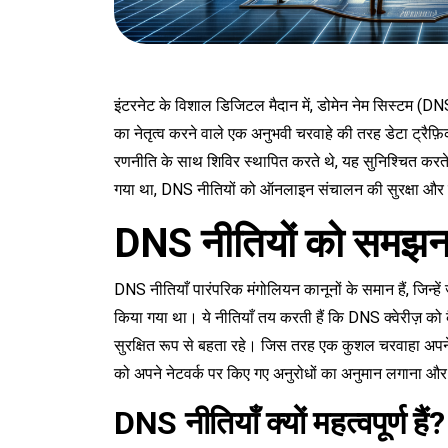
इंटरनेट के विशाल डिजिटल मैदान में, डोमेन नेम सिस्टम (DNS) 
का नेतृत्व करने वाले एक अनुभवी चरवाहे की तरह डेटा ट्रै
रणनीति के साथ शिविर स्थापित करते थे, यह सुनिश्चित करते हु
गया था, DNS नीतियों को ऑनलाइन संचालन की सुरक्षा और सु
DNS नीतियों को समझन
DNS नीतियाँ पारंपरिक मंगोलियन कानूनों के समान हैं, जिन्ह
किया गया था। ये नीतियाँ तय करती हैं कि DNS क्वेरीज़ को 
सुरक्षित रूप से बहता रहे। जिस तरह एक कुशल चरवाहा अप
को अपने नेटवर्क पर किए गए अनुरोधों का अनुमान लगाना औ
DNS नीतियाँ क्यों महत्वपूर्ण हैं?