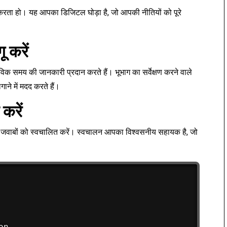
करता हो। यह आपका डिजिटल घोड़ा है, जो आपकी नीतियों को पूरे
 करें
विक समय की जानकारी प्रदान करते हैं। भूभाग का सर्वेक्षण करने वाले
ने में मदद करते हैं।
करें
 के जवाबों को स्वचालित करें। स्वचालन आपका विश्वसनीय सहायक है, जो