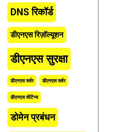
DNS रिकॉर्ड
डीएनएस रिज़ॉल्यूशन
डीएनएस सुरक्षा
डीएनएस सर्वर
डीएनएस सर्वर
डीएनएस सेटिंग्स
डोमेन प्रबंधन