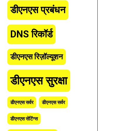
डीएनएस प्रबंधन
DNS रिकॉर्ड
डीएनएस रिज़ॉल्यूशन
डीएनएस सुरक्षा
डीएनएस सर्वर
डीएनएस सर्वर
डीएनएस सेटिंग्स