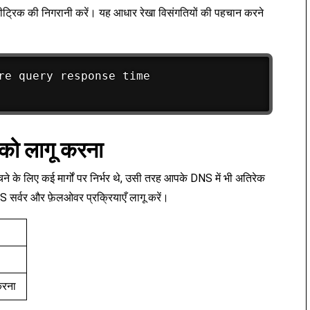
ख मीट्रिक की निगरानी करें। यह आधार रेखा विसंगतियों की पहचान करने
re query response time

को लागू करना
ने के लिए कई मार्गों पर निर्भर थे, उसी तरह आपके DNS में भी अतिरेक
S सर्वर और फ़ेलओवर प्रक्रियाएँ लागू करें।
करना