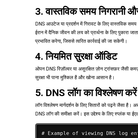
3. वास्तविक समय निगरानी और
DNS आउटेज या प्रदर्शन में गिरावट के लिए वास्तविक समय 
ईरान में दैनिक जीवन की लय को प्रार्थना के लिए पुकारा 
प्रभावित करेगा, जिससे त्वरित कार्रवाई की जा सकेगी।
4. नियमित सुरक्षा ऑडिट
ओपन DNS रिज़ॉल्वर या असुरक्षित ज़ोन ट्रांसफ़र जैसी क
सुरक्षा भी पाना मुश्किल है और खोना आसान है।
5. DNS लॉग का विश्लेषण करें
लॉग विश्लेषण मार्गदर्शन के लिए सितारों को पढ़ने जैसा है। 
DNS लॉग की समीक्षा करें। इस उद्देश्य के लिए स्प्लंक या ई
# Example of viewing DNS log ent