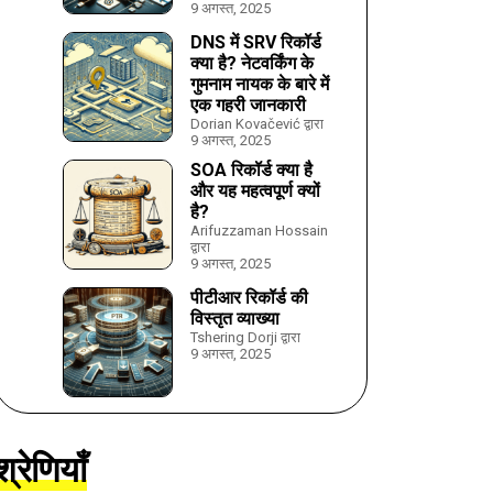
9 अगस्त, 2025
DNS में SRV रिकॉर्ड
क्या है? नेटवर्किंग के
गुमनाम नायक के बारे में
एक गहरी जानकारी
Dorian Kovačević द्वारा
9 अगस्त, 2025
SOA रिकॉर्ड क्या है
और यह महत्वपूर्ण क्यों
है?
Arifuzzaman Hossain
द्वारा
9 अगस्त, 2025
पीटीआर रिकॉर्ड की
विस्तृत व्याख्या
Tshering Dorji द्वारा
9 अगस्त, 2025
श्रेणियाँ