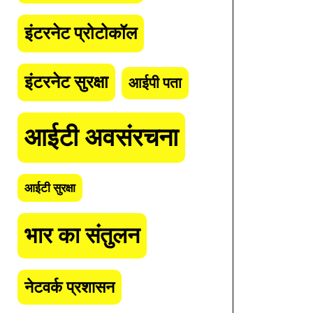
इंटरनेट प्रोटोकॉल
इंटरनेट सुरक्षा
आईपी पता
आईटी अवसंरचना
आईटी सुरक्षा
भार का संतुलन
नेटवर्क प्रशासन