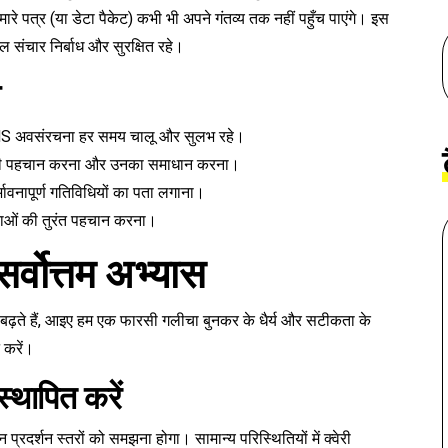
ारे पत्र (या डेटा पैकेट) कभी भी अपने गंतव्य तक नहीं पहुँच पाएंगे। इस
 संचार निर्बाध और सुरक्षित रहे।
य
S अवसंरचना हर समय चालू और सुलभ रहे।
ं की पहचान करना और उनका समाधान करना।
भावनापूर्ण गतिविधियों का पता लगाना।
लताओं की तुरंत पहचान करना।
र्वोत्तम अभ्यास
े बढ़ते हैं, आइए हम एक फारसी गलीचा बुनकर के धैर्य और सटीकता के
 करें।
्थापित करें
रदर्शन स्तरों को समझना होगा। सामान्य परिस्थितियों में क्वेरी