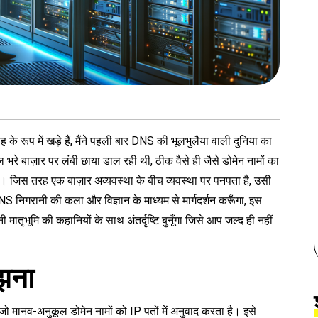
ह के रूप में खड़े हैं, मैंने पहली बार DNS की भूलभुलैया वाली दुनिया का
े बाज़ार पर लंबी छाया डाल रही थी, ठीक वैसे ही जैसे डोमेन नामों का
। जिस तरह एक बाज़ार अव्यवस्था के बीच व्यवस्था पर पनपता है, उसी
निगरानी की कला और विज्ञान के माध्यम से मार्गदर्शन करूँगा, इस
तृभूमि की कहानियों के साथ अंतर्दृष्टि बुनूँगा जिसे आप जल्द ही नहीं
झना
जो मानव-अनुकूल डोमेन नामों को IP पतों में अनुवाद करता है। इसे