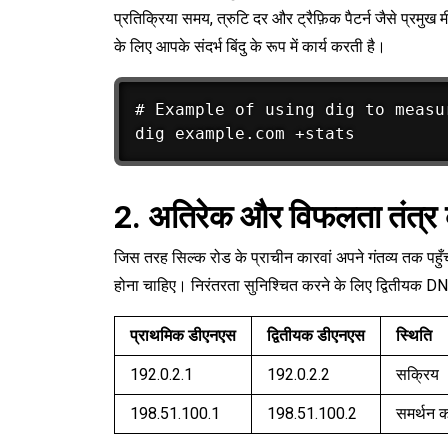
प्रतिक्रिया समय, त्रुटि दर और ट्रैफ़िक पैटर्न जैसे प्रमु
के लिए आपके संदर्भ बिंदु के रूप में कार्य करती है।
# Example of using dig to measu
2. अतिरेक और विफलता तंत्र 
जिस तरह सिल्क रोड के प्राचीन कारवां अपने गंतव्य तक पहुँच
होना चाहिए। निरंतरता सुनिश्चित करने के लिए द्वितीयक DN
प्राथमिक डीएनएस
द्वितीयक डीएनएस
स्थिति
192.0.2.1
192.0.2.2
सक्रिय
198.51.100.1
198.51.100.2
समर्थन 