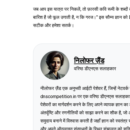
जब आप इस यात्रा पर निकलें, तो फ़ारसी कवि रूमी के शब्दों 
बारिश है जो फूल उगाती है, न कि गरज।" इस सौम्य ज्ञान को DN
सटीक और हमेशा सतर्क।
निलोफर ज़ैंड
वरिष्ठ डीएनएस सलाहकार
नीलोफर ज़ैंड एक अनुभवी आईटी पेशेवर हैं, जिन्हें नेटवर
dnscompetition.in पर एक वरिष्ठ डीएनएस सलाहकार के र
पेशेवरों का मार्गदर्शन करने के लिए अपने व्यापक ज्ञान 
अंतर्दृष्टि और रणनीतियों को साझा करने का शौक है, जो आ
समुदाय बनाने में विश्वास करती है जहाँ ज्ञान को स्वतंत
और अपने ऑनलाइन संसाधनों के स्थिर संचालन को सुनिश