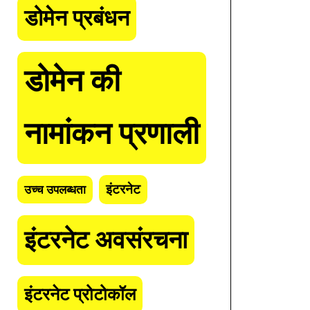
डोमेन प्रबंधन
डोमेन की
नामांकन प्रणाली
इंटरनेट
उच्च उपलब्धता
इंटरनेट अवसंरचना
इंटरनेट प्रोटोकॉल