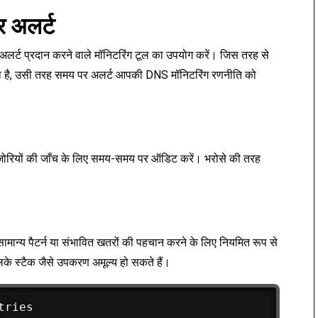
 अलर्ट
अलर्ट प्रदान करने वाले मॉनिटरिंग टूल का उपयोग करें। जिस तरह से
जाता है, उसी तरह समय पर अलर्ट आपकी DNS मॉनिटरिंग रणनीति को
मज़ोरियों की जाँच के लिए समय-समय पर ऑडिट करें। भरोसे की तरह
असामान्य पैटर्न या संभावित खतरों की पहचान करने के लिए नियमित रूप से
एलके स्टैक जैसे उपकरण अमूल्य हो सकते हैं।
ries
