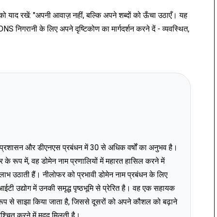
को याद रखें: "अपनी आवाज़ नहीं, बल्कि अपने शब्दों को ऊँचा उठाएँ। यह
S निगरानी के लिए अपने दृष्टिकोण का मार्गदर्शन करने दें - व्यवस्थित,
्क प्रशासन और डीएनएस प्रबंधन में 30 से अधिक वर्षों का अनुभव है।
ूप में, वह डोमेन नाम प्रणालियों में महारत हासिल करने में
का लाभ उठाती हैं। नीलोफर को प्रभावी डोमेन नाम प्रबंधन के लिए
ईटी उद्योग में उनकी समृद्ध पृष्ठभूमि से प्रेरित है। वह एक सहायक
्र रूप से साझा किया जाता है, जिससे दूसरों को अपने कौशल को बढ़ाने
्चित करने में मदद मिलती है।