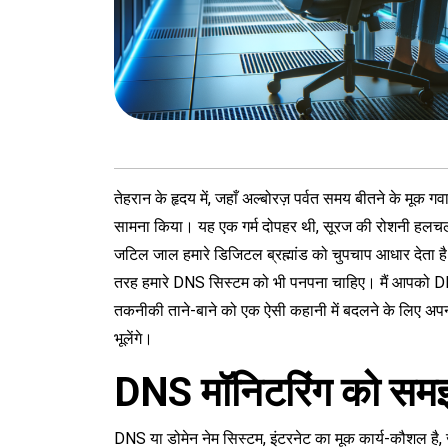
तेहरान के हृदय में, जहाँ अल्बोरज़ पर्वत समय बीतने के मूक गवा
सामना किया। यह एक गर्म दोपहर थी, सूरज की रोशनी हलचल भर
जटिल जाल हमारे डिजिटल ब्रह्मांड को चुपचाप आधार देता है
तरह हमारे DNS सिस्टम को भी पनपना चाहिए। मैं आपको DNS 
तकनीकी ताने-बाने को एक ऐसी कहानी में बदलने के लिए अपनी मा
भूलेंगे।
DNS मॉनिटरिंग को सम
DNS या डोमेन नेम सिस्टम, इंटरनेट का मूक कार्य-कौशल है, 