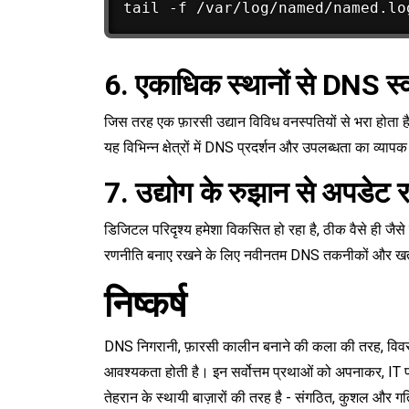
6. एकाधिक स्थानों से DNS स्वा
जिस तरह एक फ़ारसी उद्यान विविध वनस्पतियों से भरा होता
यह विभिन्न क्षेत्रों में DNS प्रदर्शन और उपलब्धता का व्याप
7. उद्योग के रुझान से अपडेट रह
डिजिटल परिदृश्य हमेशा विकसित हो रहा है, ठीक वैसे ही जै
रणनीति बनाए रखने के लिए नवीनतम DNS तकनीकों और खतरों 
निष्कर्ष
DNS निगरानी, फ़ारसी कालीन बनाने की कला की तरह, विवरण 
आवश्यकता होती है। इन सर्वोत्तम प्रथाओं को अपनाकर, IT 
तेहरान के स्थायी बाज़ारों की तरह है - संगठित, कुशल और ग