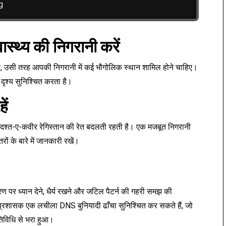
स्थ्य की निगरानी करें
 है, उसी तरह आपकी निगरानी में कई भौगोलिक स्थान शामिल होने चाहिए।
क दृश्य सुनिश्चित करता है।
ें
से दश्त-ए-कवीर रेगिस्तान की रेत बदलती रहती है। एक मजबूत निगरानी
के बारे में जानकारी रखें।
पर ध्यान देने, धैर्य रखने और जटिल पैटर्न की गहरी समझ की
प्रशासक एक लचीला DNS बुनियादी ढाँचा सुनिश्चित कर सकते हैं, जो
तिविधि से भरा हुआ।