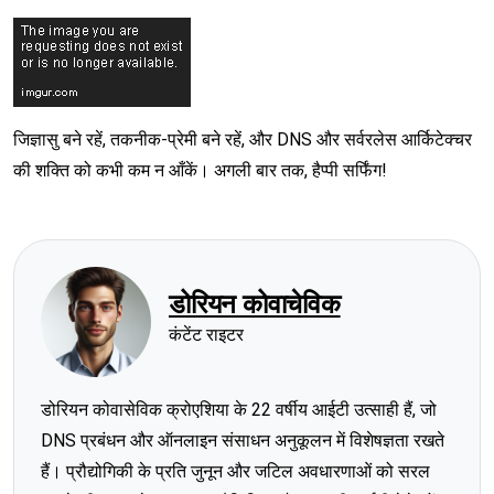
जिज्ञासु बने रहें, तकनीक-प्रेमी बने रहें, और DNS और सर्वरलेस आर्किटेक्चर
की शक्ति को कभी कम न आँकें। अगली बार तक, हैप्पी सर्फिंग!
डोरियन कोवाचेविक
कंटेंट राइटर
डोरियन कोवासेविक क्रोएशिया के 22 वर्षीय आईटी उत्साही हैं, जो
DNS प्रबंधन और ऑनलाइन संसाधन अनुकूलन में विशेषज्ञता रखते
हैं। प्रौद्योगिकी के प्रति जुनून और जटिल अवधारणाओं को सरल