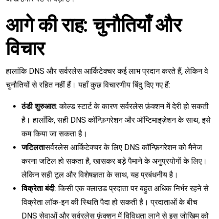
आगे की राह: चुनौतियाँ और
विचार
हालांकि DNS और सर्वरलेस आर्किटेक्चर कई लाभ प्रदान करते हैं, लेकिन वे
चुनौतियों से रहित नहीं हैं। यहाँ कुछ विचारणीय बिंदु दिए गए हैं:
ठंडी शुरुआत
: कोल्ड स्टार्ट के कारण सर्वरलेस फ़ंक्शन में देरी हो सकती
है। हालाँकि, सही DNS कॉन्फ़िगरेशन और ऑप्टिमाइज़ेशन के साथ, इसे
कम किया जा सकता है।
जटिलता
सर्वरलेस आर्किटेक्चर के लिए DNS कॉन्फ़िगरेशन को मैनेज
करना जटिल हो सकता है, खासकर बड़े पैमाने के अनुप्रयोगों के लिए।
लेकिन सही टूल और विशेषज्ञता के साथ, यह प्रबंधनीय है।
विक्रेता बंदी
: किसी एक क्लाउड प्रदाता पर बहुत अधिक निर्भर रहने से
विक्रेता लॉक-इन की स्थिति पैदा हो सकती है। प्रदाताओं के बीच
DNS सेवाओं और सर्वरलेस फ़ंक्शन में विविधता लाने से इस जोखिम को