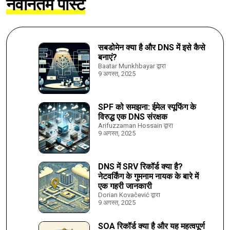
नवीनतम पोस्ट
सबडोमेन क्या है और DNS में इसे कैसे
बनाएं?
Baatar Munkhbayar द्वारा
9 अगस्त, 2025
SPF को समझना: ईमेल स्पूफिंग के
विरुद्ध एक DNS संरक्षक
Arifuzzaman Hossain द्वारा
9 अगस्त, 2025
DNS में SRV रिकॉर्ड क्या है?
नेटवर्किंग के गुमनाम नायक के बारे में
एक गहरी जानकारी
Dorian Kovačević द्वारा
9 अगस्त, 2025
SOA रिकॉर्ड क्या है और यह महत्वपूर्ण