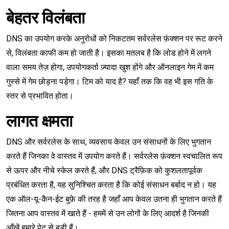
बेहतर विलंबता
DNS का उपयोग करके अनुरोधों को निकटतम सर्वरलेस फ़ंक्शन पर रूट करने
से, विलंबता काफी कम हो जाती है। इसका मतलब है कि लोड होने में लगने
वाला समय तेज़ होगा, उपयोगकर्ता ज़्यादा खुश होंगे और ऑनलाइन गेम में कम
गुस्से में गेम छोड़ना पड़ेगा। टिम को याद है? यहाँ तक कि वह भी इस गति के
स्तर से प्रभावित होता।
लागत क्षमता
DNS और सर्वरलेस के साथ, व्यवसाय केवल उन संसाधनों के लिए भुगतान
करते हैं जिनका वे वास्तव में उपयोग करते हैं। सर्वरलेस फ़ंक्शन स्वचालित रूप
से ऊपर और नीचे स्केल करते हैं, और DNS ट्रैफ़िक को कुशलतापूर्वक
प्रबंधित करता है, यह सुनिश्चित करता है कि कोई संसाधन बर्बाद न हो। यह
एक ऑल-यू-कैन-ईट बुफ़े की तरह है जहाँ आप केवल उतना ही भुगतान करते हैं
जितना आप वास्तव में खाते हैं - हममें से उन लोगों के लिए आदर्श है जिनकी
आँखें हमारे पेट से बड़ी हैं।