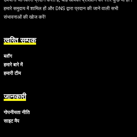
हमारे समुदाय में शामिल हों और DNS द्वारा प्रदान की जाने वाली सभी
संभावनाओं की खोज करें!
त्वरित सम्पक
ब्लॉग
हमारे बारे में
हमारी टीम
जानकारी
गोपनीयता नीति
साइट मैप