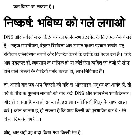
कम किया जा सकता है।
निष्कर्ष: भविष्य को गले लगाओ
DNS और सर्वरलेस आर्किटेक्चर का एकीकरण इंटरनेट के लिए एक गेम-चेंजर
है। सहज मापनीयता, बेहतर विलंबता और लागत दक्षता प्रदान करके, यह
संयोजन एप्लिकेशन बनाने और वितरित करने के तरीके को बदल रहा है। चाहे
आप डेवलपर हों, व्यवसाय के मालिक हों या कोई ऐसा व्यक्ति जो तेजी से लोड
होने वाले बिल्ली के वीडियो पसंद करता हो, लाभ निर्विवाद हैं।
तो, अगली बार जब आप बिजली की गति से ऑनलाइन अनुभव का आनंद लें, तो
पर्दे के पीछे के गुमनाम नायकों को याद रखें: DNS और सर्वरलेस आर्किटेक्चर।
और हो सकता है, बस हो सकता है, इस ज्ञान को किसी मित्र के साथ साझा
करें। कौन जानता है, हो सकता है कि आप किसी को प्रभावित कर दें - मेरे
दोस्त टिम के विपरीत।
ओह, और यहाँ वह वादा किया गया बिल्ली मेम है: