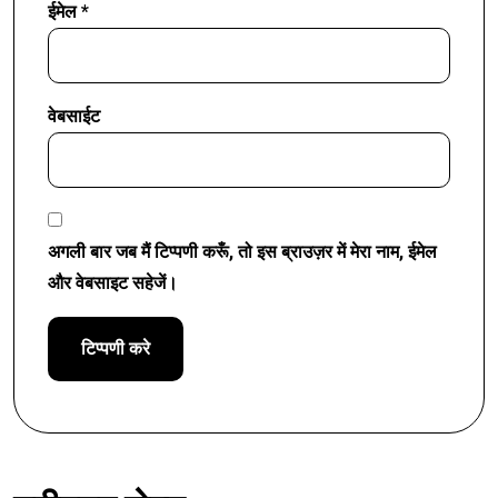
ईमेल
*
वेबसाईट
अगली बार जब मैं टिप्पणी करूँ, तो इस ब्राउज़र में मेरा नाम, ईमेल
और वेबसाइट सहेजें।