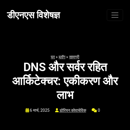
सामग्री
पर
डीएनएस विशेषज्ञ
जाएं
घर
»
ब्लॉग
»
सामग्री
DNS और सर्वर रहित
आर्किटेक्चर: एकीकरण और
लाभ
6 मार्च, 2025
डोरियन कोवाचेविक
0