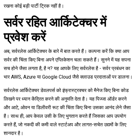
रखना कोई बड़ी पार्टी ट्रिक नहीं है।
सर्वर रहित आर्किटेक्चर में
प्रवेश करें
अब, सर्वरलेस आर्किटेक्चर के बारे में बात करते हैं। कल्पना करें कि क्या आप
सर्वर की चिंता किए बिना अपने एप्लिकेशन चला सकते हैं। सुनने में यह सपना
सच होने जैसा लगता है, है न? यह आपके लिए सर्वरलेस है - सर्वर प्रबंधन का
भार AWS, Azure या Google Cloud जैसे क्लाउड प्रदाताओं पर डालना।
सर्वरलेस आर्किटेक्चर डेवलपर्स को इंफ्रास्ट्रक्चर को मैनेज किए बिना कोड
लिखने पर ध्यान केंद्रित करने की अनुमति देता है। यह पिज्जा ऑर्डर करने
और आटे, ओवन या डिलीवरी रूट की चिंता किए बिना उसका आनंद लेने जैसा
है। साथ ही, आप केवल उसी के लिए भुगतान करते हैं जिसका आप उपयोग
करते हैं, जो नकदी की कमी वाले स्टार्टअप और लागत-सचेत उद्यमों के लिए
शानदार है।