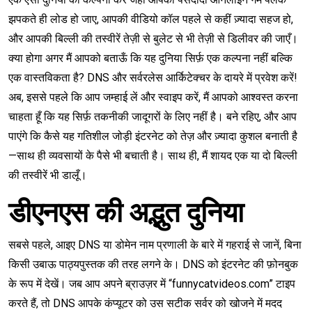
झपकते ही लोड हो जाए, आपकी वीडियो कॉल पहले से कहीं ज़्यादा सहज हो,
और आपकी बिल्ली की तस्वीरें तेज़ी से बुलेट से भी तेज़ी से डिलीवर की जाएँ।
क्या होगा अगर मैं आपको बताऊँ कि यह दुनिया सिर्फ़ एक कल्पना नहीं बल्कि
एक वास्तविकता है? DNS और सर्वरलेस आर्किटेक्चर के दायरे में प्रवेश करें!
अब, इससे पहले कि आप जम्हाई लें और स्वाइप करें, मैं आपको आश्वस्त करना
चाहता हूँ कि यह सिर्फ़ तकनीकी जादूगरों के लिए नहीं है। बने रहिए, और आप
पाएंगे कि कैसे यह गतिशील जोड़ी इंटरनेट को तेज़ और ज़्यादा कुशल बनाती है
—साथ ही व्यवसायों के पैसे भी बचाती है। साथ ही, मैं शायद एक या दो बिल्ली
की तस्वीरें भी डालूँ।
डीएनएस की अद्भुत दुनिया
सबसे पहले, आइए DNS या डोमेन नाम प्रणाली के बारे में गहराई से जानें, बिना
किसी उबाऊ पाठ्यपुस्तक की तरह लगने के। DNS को इंटरनेट की फ़ोनबुक
के रूप में देखें। जब आप अपने ब्राउज़र में “funnycatvideos.com” टाइप
करते हैं, तो DNS आपके कंप्यूटर को उस सटीक सर्वर को खोजने में मदद