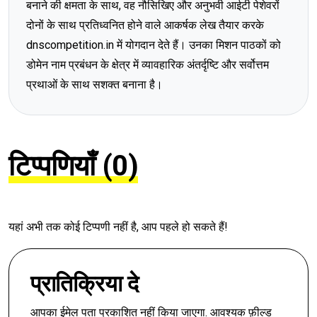
बनाने की क्षमता के साथ, वह नौसिखिए और अनुभवी आईटी पेशेवरों
दोनों के साथ प्रतिध्वनित होने वाले आकर्षक लेख तैयार करके
dnscompetition.in में योगदान देते हैं। उनका मिशन पाठकों को
डोमेन नाम प्रबंधन के क्षेत्र में व्यावहारिक अंतर्दृष्टि और सर्वोत्तम
प्रथाओं के साथ सशक्त बनाना है।
टिप्पणियाँ (0)
यहां अभी तक कोई टिप्पणी नहीं है, आप पहले हो सकते हैं!
प्रातिक्रिया दे
आपका ईमेल पता प्रकाशित नहीं किया जाएगा.
आवश्यक फ़ील्ड