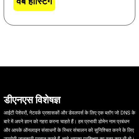
वेब होस्टिंग
डीएनएस विशेषज्ञ
आईटी पेशेवरों, नेटवर्क प्रशासकों और डेवलपर्स के लिए एक ब्लॉग जो DNS के
बारे में अपने ज्ञान को गहरा करना चाहते हैं। हम प्रभावी डोमेन नाम प्रबंधन
और आपके ऑनलाइन संसाधनों के स्थिर संचालन को सुनिश्चित करने के लिए
उपयोगी जानकारी प्रदान करते हैं, चाहे आपका प्रशिक्षण का स्तर कुछ भी हो।