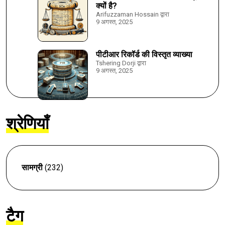
क्यों है?
Arifuzzaman Hossain द्वारा
9 अगस्त, 2025
पीटीआर रिकॉर्ड की विस्तृत व्याख्या
Tshering Dorji द्वारा
9 अगस्त, 2025
श्रेणियाँ
सामग्री
(232)
टैग