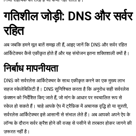
गतिशील जोड़ी: DNS और सर्वर
रहित
अब जबकि हमने मूल बातें समझ ली हैं, आइए जानें कि DNS और सर्वर रहित
आर्किटेक्चर कैसे एकीकृत होते हैं और यह संयोजन इतना शक्तिशाली क्यों है।
निर्बाध मापनीयता
DNS को सर्वरलेस आर्किटेक्चर के साथ एकीकृत करने का एक मुख्य लाभ
सहज स्केलेबिलिटी है। DNS सुनिश्चित करता है कि अनुरोध सही सर्वरलेस
फ़ंक्शन को निर्देशित किए जाते हैं, जो मांग के आधार पर स्वचालित रूप से
स्केल हो सकते हैं। चाहे आपके ऐप में ट्रैफ़िक में अचानक वृद्धि हो या सुस्ती,
सर्वरलेस आर्किटेक्चर इसे आसानी से संभाल लेते हैं। अब आपको अपने ऐप के
लॉन्च के दौरान सर्वर क्रैश होने की वजह से पसीने से तरबतर होकर जागने की
ज़रूरत नहीं है।