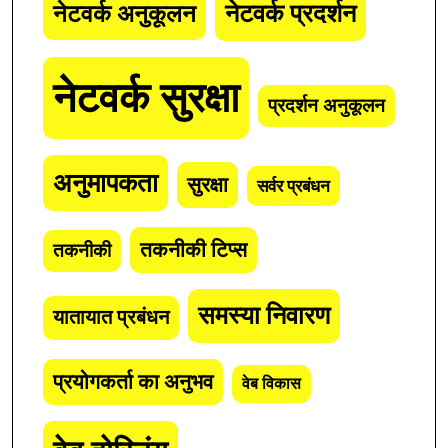
नेटवर्क अनुकूलन
नेटवर्क प्रदर्शन
नेटवर्क सुरक्षा
प्रदर्शन अनुकूलन
अनुमापकता
सुरक्षा
सर्वर प्रबंधन
तकनीकी टिप्स
तकनीकी
समस्या निवारण
यातायात प्रबंधन
प्रयोगकर्ता का अनुभव
वेब विकास