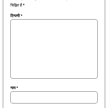
चिह्नित हैं
*
टिप्पणी
*
नाम
*