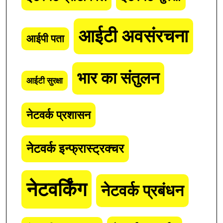
आईटी अवसंरचना
आईपी पता
भार का संतुलन
आईटी सुरक्षा
नेटवर्क प्रशासन
नेटवर्क इन्फ्रास्ट्रक्चर
नेटवर्किंग
नेटवर्क प्रबंधन