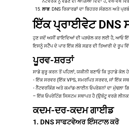
ਨੈੱਟਵਰਕ ਨੂੰ ਵੰਡਣ ਦੀ ਆਗਿਆ ਦਿੰਦਾ ਹੈ, ਵੱਖ-ਵੱਖ ਵਿਭਾ
ਲਾਭ
: DNS ਰਿਕਾਰਡਾਂ ਦਾ ਬਿਹਤਰ ਸੰਗਠਨ ਅਤੇ ਪ੍ਰਬੰ
ਇੱਕ ਪ੍ਰਾਈਵੇਟ DNS 
ਹੁਣ ਜਦੋਂ ਅਸੀਂ ਫਾਇਦਿਆਂ ਦੀ ਪੜਚੋਲ ਕਰ ਲਈ ਹੈ, ਆਓ 
ਇਸਨੂੰ ਸਟੈੱਪ ਦੇ ਪਾਰ ਇੱਕ ਲੰਬੇ ਸਫ਼ਰ ਦੀ ਤਿਆਰੀ ਦੇ ਰੂਪ ਵ
ਪੂਰਵ-ਸ਼ਰਤਾਂ
ਸਾਡੇ ਸ਼ੁਰੂ ਕਰਨ ਤੋਂ ਪਹਿਲਾਂ, ਯਕੀਨੀ ਬਣਾਓ ਕਿ ਤੁਹਾਡੇ ਕੋਲ ਹ
- ਇੱਕ ਸਰਵਰ (ਇੱਕ VPS, ਸਮਰਪਿਤ ਸਰਵਰ, ਜਾਂ ਇੱਕ ਸਥਾ
- ਨੈੱਟਵਰਕਿੰਗ ਅਤੇ ਕਮਾਂਡ-ਲਾਈਨ ਓਪਰੇਸ਼ਨਾਂ ਦਾ ਮੁੱਢਲਾ
– ਇੱਕ ਓਪਰੇਟਿੰਗ ਸਿਸਟਮ ਸਥਾਪਤ ਹੈ (ਉਬੰਟੂ ਵਰਗੇ ਲੀ
ਕਦਮ-ਦਰ-ਕਦਮ ਗਾਈਡ
1. DNS ਸਾਫਟਵੇਅਰ ਇੰਸਟਾਲ ਕਰੋ