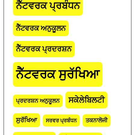
ਨੈੱਟਵਰਕ ਪ੍ਰਬੰਧਨ
ਨੈੱਟਵਰਕ ਅਨੁਕੂਲਨ
ਨੈੱਟਵਰਕ ਪ੍ਰਦਰਸ਼ਨ
ਨੈੱਟਵਰਕ ਸੁਰੱਖਿਆ
ਸਕੇਲੇਬਿਲਟੀ
ਪ੍ਰਦਰਸ਼ਨ ਅਨੁਕੂਲਨ
ਸੁਰੱਖਿਆ
ਤਕਨਾਲੋਜੀ
ਸਰਵਰ ਪ੍ਰਬੰਧਨ